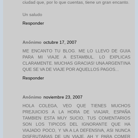
ciudad que, por lo que cuentas, tiene un gran encanto.
Un saludo
Responder
Anónimo
octubre 17, 2007
ME ENCANTO TU BLOG. ME LO LLEVO DE GUIA
PARA MI VIAJE A ESTAMBUL. LO EXPLICAS
CLARAMENTE. MUCHAS GRACIAS! UNA ARGENTINA
QUE SE VA DE VIAJE POR AQUELLOS PAGOS...
Responder
Anónimo
noviembre 23, 2007
HOLA COLEGA, VEO QUE TIENES MUCHOS
PREJUICIOS A LA HORA DE VIAJAR, ESPAÑA
TAMBIEN ESTA MUY SUCIO, TUS COMENTARIOS
SON LOS TIPICOS DEL IGNORANTE QUE HA
VIAJADO POCO, Y VA A LA DEFENSIVA, ASI NUNCA
DISFRUTARAS DE UN VIAJE, AH Y PARA COMER