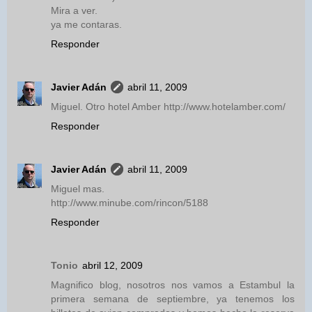
Mira a ver.
ya me contaras.
Responder
Javier Adán
abril 11, 2009
Miguel. Otro hotel Amber http://www.hotelamber.com/
Responder
Javier Adán
abril 11, 2009
Miguel mas.
http://www.minube.com/rincon/5188
Responder
Tonio
abril 12, 2009
Magnifico blog, nosotros nos vamos a Estambul la
primera semana de septiembre, ya tenemos los