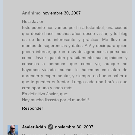
Anónimo
noviembre 30, 2007
Hola Javier:
Este puente nos vamos por fin a Estambul, una ciudad
que desde hace muchos años deseo visitar, y tu blog
es de lo más interesante y práctico. Me llevo un
montos de sugerencias y datos. Ah! y decir para quien
pueda intersar, que es muy de agradecer a personas
como Javier que den gratuitamente sus opiniones y
consejos a personas que como yo, aunque no
hayamos viajado mucho, lo hacemos con afan de
aprender y experimentar, y siempre es bueno saber a
que te puedes enfrentar. Luego cada uno hará lo que
crea oportuno y nada más.
En definitiva Javier, que:
Hay mucho lissssto por el mundo!!!.
Responder
Javier Adán
noviembre 30, 2007