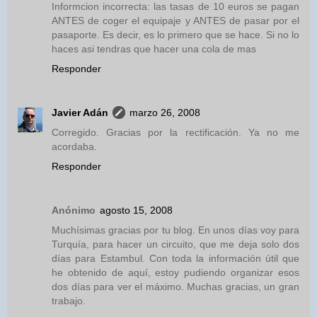
Informcion incorrecta: las tasas de 10 euros se pagan
ANTES de coger el equipaje y ANTES de pasar por el
pasaporte. Es decir, es lo primero que se hace. Si no lo
haces asi tendras que hacer una cola de mas
Responder
Javier Adán
marzo 26, 2008
Corregido. Gracias por la rectificación. Ya no me
acordaba.
Responder
Anónimo
agosto 15, 2008
Muchísimas gracias por tu blog. En unos días voy para
Turquía, para hacer un circuito, que me deja solo dos
días para Estambul. Con toda la información útil que
he obtenido de aquí, estoy pudiendo organizar esos
dos días para ver el máximo. Muchas gracias, un gran
trabajo.