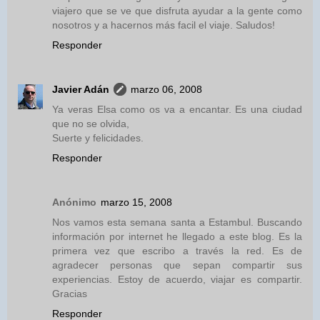
viajero que se ve que disfruta ayudar a la gente como
nosotros y a hacernos más facil el viaje. Saludos!
Responder
Javier Adán
marzo 06, 2008
Ya veras Elsa como os va a encantar. Es una ciudad
que no se olvida,
Suerte y felicidades.
Responder
Anónimo
marzo 15, 2008
Nos vamos esta semana santa a Estambul. Buscando
información por internet he llegado a este blog. Es la
primera vez que escribo a través la red. Es de
agradecer personas que sepan compartir sus
experiencias. Estoy de acuerdo, viajar es compartir.
Gracias
Responder