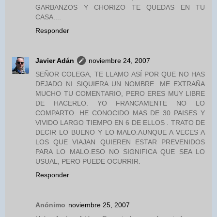
GARBANZOS Y CHORIZO TE QUEDAS EN TU
CASA....
Responder
Javier Adán
noviembre 24, 2007
SEÑOR COLEGA, TE LLAMO ASÍ POR QUE NO HAS
DEJADO NI SIQUIERA UN NOMBRE. ME EXTRAÑA
MUCHO TU COMENTARIO, PERO ERES MUY LIBRE
DE HACERLO. YO FRANCAMENTE NO LO
COMPARTO. HE CONOCIDO MAS DE 30 PAISES Y
VIVIDO LARGO TIEMPO EN 6 DE ELLOS . TRATO DE
DECIR LO BUENO Y LO MALO.AUNQUE A VECES A
LOS QUE VIAJAN QUIEREN ESTAR PREVENIDOS
PARA LO MALO.ESO NO SIGNIFICA QUE SEA LO
USUAL, PERO PUEDE OCURRIR.
Responder
Anónimo
noviembre 25, 2007