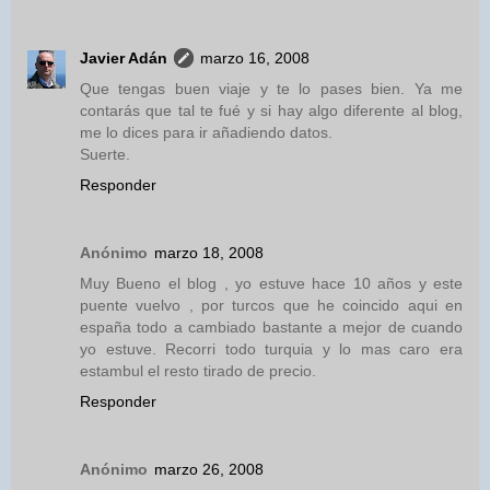
Javier Adán
marzo 16, 2008
Que tengas buen viaje y te lo pases bien. Ya me
contarás que tal te fué y si hay algo diferente al blog,
me lo dices para ir añadiendo datos.
Suerte.
Responder
Anónimo
marzo 18, 2008
Muy Bueno el blog , yo estuve hace 10 años y este
puente vuelvo , por turcos que he coincido aqui en
españa todo a cambiado bastante a mejor de cuando
yo estuve. Recorri todo turquia y lo mas caro era
estambul el resto tirado de precio.
Responder
Anónimo
marzo 26, 2008