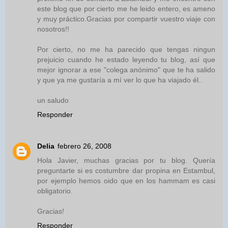
este blog que por cierto me he leido entero, es ameno
y muy práctico.Gracias por compartir vuestro viaje con
nosotros!!
Por cierto, no me ha parecido que tengas ningun
prejuicio cuando he estado leyendo tu blog, así que
mejor ignorar a ese "colega anónimo" que te ha salido
y que ya me gustaría a mí ver lo que ha viajado él..
un saludo
Responder
Delia
febrero 26, 2008
Hola Javier, muchas gracias por tu blog. Quería
preguntarte si es costumbre dar propina en Estambul,
por ejemplo hemos oido que en los hammam es casi
obligatorio.
Gracias!
Responder