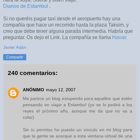
Diarios de Estambul
.
Si no queréis pagar taxi desde el aeropuerto hay una
compañía que hace un recorrido hasta la plaza Taksim, y
creo que debe tener alguna parada intermedia. Habría que
preguntar. Os dejo el Link. La compañía se llama
Havas
Javier Adán
Compartir
240 comentarios:
ANÓNIMO
mayo 12, 2007
Me parece un blog estupendo para aquellos que estén
pensando en viajar a Estambul (yo se lo pediré a los
reyes el próximo año, aunque me da que no va a
colar).
Sin tu permiso he puesto un vínculo en mi blog para
que la gente se acerque a esta ventana virtual de una