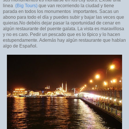
linea
(Big Tours)
que van recorriendo la ciudad y tiene
parada en todos los monumentos importantes. Sacas un
abono para todo el día y puedes subir y bajar las veces que
quieras.
No debéis dejar pasar la oportunidad de cenar en
algún restaurante del puente galata. La vista es maravillosa
y no es caro. Pedir un pescado que es lo típico y lo hacen
estupendamente. Además hay algún restaurante que hablan
algo de Español.