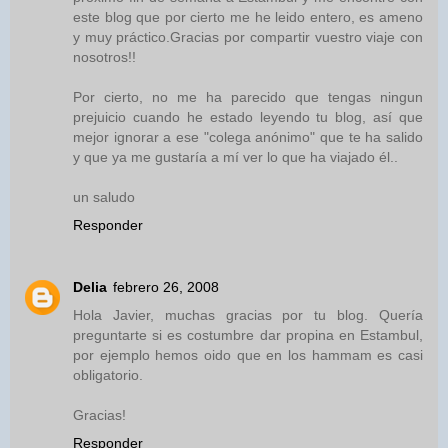
este blog que por cierto me he leido entero, es ameno
y muy práctico.Gracias por compartir vuestro viaje con
nosotros!!
Por cierto, no me ha parecido que tengas ningun
prejuicio cuando he estado leyendo tu blog, así que
mejor ignorar a ese "colega anónimo" que te ha salido
y que ya me gustaría a mí ver lo que ha viajado él..
un saludo
Responder
Delia
febrero 26, 2008
Hola Javier, muchas gracias por tu blog. Quería
preguntarte si es costumbre dar propina en Estambul,
por ejemplo hemos oido que en los hammam es casi
obligatorio.
Gracias!
Responder