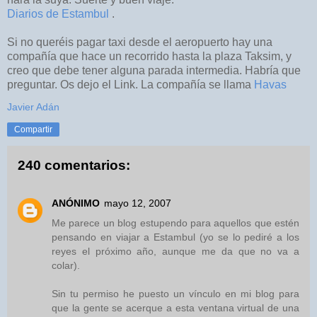
Diarios de Estambul
.
Si no queréis pagar taxi desde el aeropuerto hay una
compañía que hace un recorrido hasta la plaza Taksim, y
creo que debe tener alguna parada intermedia. Habría que
preguntar. Os dejo el Link. La compañía se llama
Havas
Javier Adán
Compartir
240 comentarios:
ANÓNIMO
mayo 12, 2007
Me parece un blog estupendo para aquellos que estén
pensando en viajar a Estambul (yo se lo pediré a los
reyes el próximo año, aunque me da que no va a
colar).
Sin tu permiso he puesto un vínculo en mi blog para
que la gente se acerque a esta ventana virtual de una