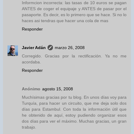
Informcion incorrecta: las tasas de 10 euros se pagan
ANTES de coger el equipaje y ANTES de pasar por el
pasaporte. Es decir, es lo primero que se hace. Si no lo
haces asi tendras que hacer una cola de mas
Responder
Javier Adán
marzo 26, 2008
Corregido. Gracias por la rectificación. Ya no me
acordaba.
Responder
Anónimo
agosto 15, 2008
Muchísimas gracias por tu blog. En unos días voy para
Turquía, para hacer un circuito, que me deja solo dos
días para Estambul. Con toda la información útil que
he obtenido de aquí, estoy pudiendo organizar esos
dos días para ver el máximo. Muchas gracias, un gran
trabajo.