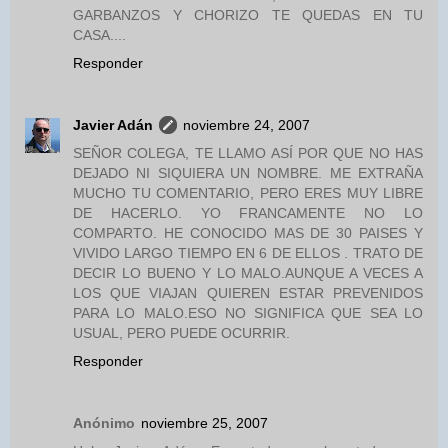
GARBANZOS Y CHORIZO TE QUEDAS EN TU
CASA....
Responder
Javier Adán
noviembre 24, 2007
SEÑOR COLEGA, TE LLAMO ASÍ POR QUE NO HAS
DEJADO NI SIQUIERA UN NOMBRE. ME EXTRAÑA
MUCHO TU COMENTARIO, PERO ERES MUY LIBRE
DE HACERLO. YO FRANCAMENTE NO LO
COMPARTO. HE CONOCIDO MAS DE 30 PAISES Y
VIVIDO LARGO TIEMPO EN 6 DE ELLOS . TRATO DE
DECIR LO BUENO Y LO MALO.AUNQUE A VECES A
LOS QUE VIAJAN QUIEREN ESTAR PREVENIDOS
PARA LO MALO.ESO NO SIGNIFICA QUE SEA LO
USUAL, PERO PUEDE OCURRIR.
Responder
Anónimo
noviembre 25, 2007