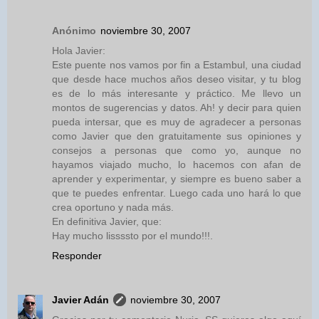
Anónimo
noviembre 30, 2007
Hola Javier:
Este puente nos vamos por fin a Estambul, una ciudad
que desde hace muchos años deseo visitar, y tu blog
es de lo más interesante y práctico. Me llevo un
montos de sugerencias y datos. Ah! y decir para quien
pueda intersar, que es muy de agradecer a personas
como Javier que den gratuitamente sus opiniones y
consejos a personas que como yo, aunque no
hayamos viajado mucho, lo hacemos con afan de
aprender y experimentar, y siempre es bueno saber a
que te puedes enfrentar. Luego cada uno hará lo que
crea oportuno y nada más.
En definitiva Javier, que:
Hay mucho lissssto por el mundo!!!.
Responder
Javier Adán
noviembre 30, 2007