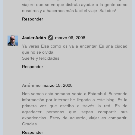
viajero que se ve que disfruta ayudar a la gente como
nosotros y a hacernos más facil el viaje. Saludos!
Responder
Javier Adán
marzo 06, 2008
Ya veras Elsa como os va a encantar. Es una ciudad
que no se olvida,
Suerte y felicidades.
Responder
Anónimo
marzo 15, 2008
Nos vamos esta semana santa a Estambul. Buscando
información por internet he llegado a este blog. Es la
primera vez que escribo a través la red. Es de
agradecer personas que sepan compartir sus
experiencias. Estoy de acuerdo, viajar es compartir.
Gracias
Responder