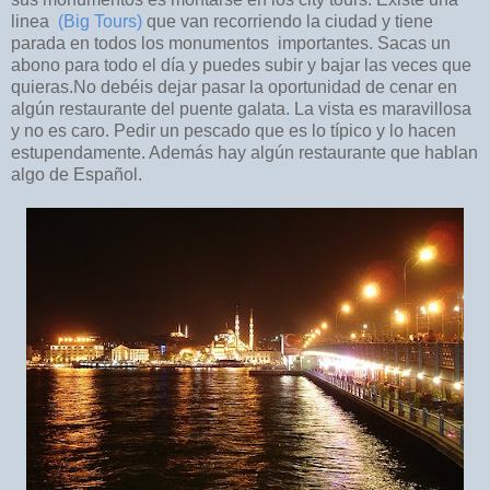
linea
(Big Tours)
que van recorriendo la ciudad y tiene
parada en todos los monumentos importantes. Sacas un
abono para todo el día y puedes subir y bajar las veces que
quieras.
No debéis dejar pasar la oportunidad de cenar en
algún restaurante del puente galata. La vista es maravillosa
y no es caro. Pedir un pescado que es lo típico y lo hacen
estupendamente. Además hay algún restaurante que hablan
algo de Español.