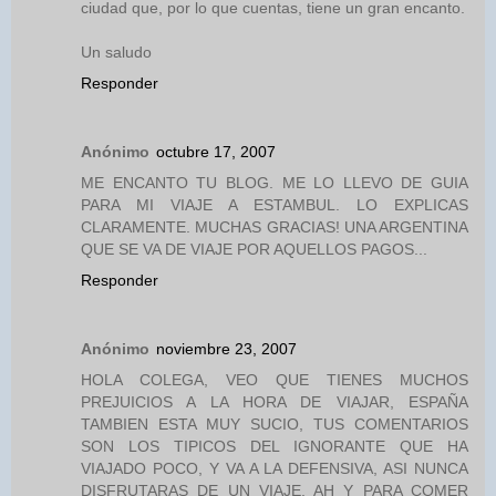
ciudad que, por lo que cuentas, tiene un gran encanto.
Un saludo
Responder
Anónimo
octubre 17, 2007
ME ENCANTO TU BLOG. ME LO LLEVO DE GUIA
PARA MI VIAJE A ESTAMBUL. LO EXPLICAS
CLARAMENTE. MUCHAS GRACIAS! UNA ARGENTINA
QUE SE VA DE VIAJE POR AQUELLOS PAGOS...
Responder
Anónimo
noviembre 23, 2007
HOLA COLEGA, VEO QUE TIENES MUCHOS
PREJUICIOS A LA HORA DE VIAJAR, ESPAÑA
TAMBIEN ESTA MUY SUCIO, TUS COMENTARIOS
SON LOS TIPICOS DEL IGNORANTE QUE HA
VIAJADO POCO, Y VA A LA DEFENSIVA, ASI NUNCA
DISFRUTARAS DE UN VIAJE, AH Y PARA COMER