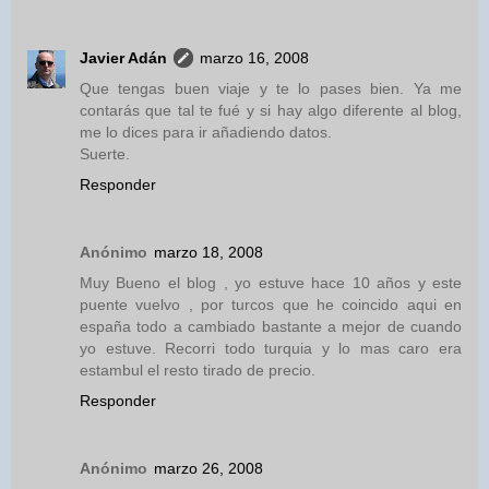
Javier Adán
marzo 16, 2008
Que tengas buen viaje y te lo pases bien. Ya me
contarás que tal te fué y si hay algo diferente al blog,
me lo dices para ir añadiendo datos.
Suerte.
Responder
Anónimo
marzo 18, 2008
Muy Bueno el blog , yo estuve hace 10 años y este
puente vuelvo , por turcos que he coincido aqui en
españa todo a cambiado bastante a mejor de cuando
yo estuve. Recorri todo turquia y lo mas caro era
estambul el resto tirado de precio.
Responder
Anónimo
marzo 26, 2008