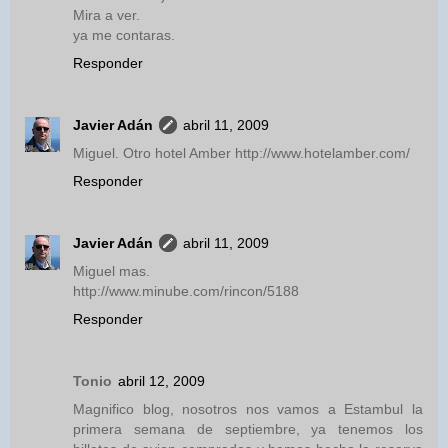
Mira a ver.
ya me contaras.
Responder
Javier Adán
abril 11, 2009
Miguel. Otro hotel Amber http://www.hotelamber.com/
Responder
Javier Adán
abril 11, 2009
Miguel mas.
http://www.minube.com/rincon/5188
Responder
Tonio
abril 12, 2009
Magnifico blog, nosotros nos vamos a Estambul la
primera semana de septiembre, ya tenemos los