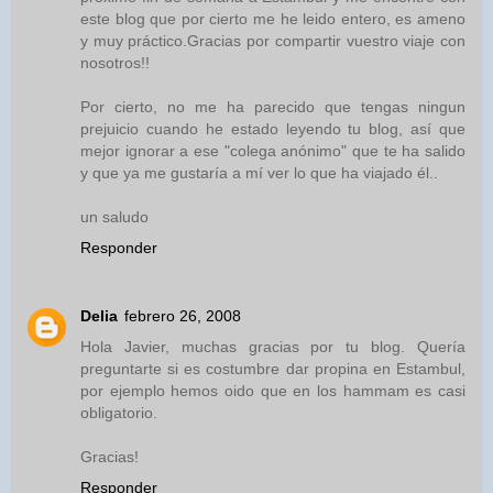
este blog que por cierto me he leido entero, es ameno
y muy práctico.Gracias por compartir vuestro viaje con
nosotros!!
Por cierto, no me ha parecido que tengas ningun
prejuicio cuando he estado leyendo tu blog, así que
mejor ignorar a ese "colega anónimo" que te ha salido
y que ya me gustaría a mí ver lo que ha viajado él..
un saludo
Responder
Delia
febrero 26, 2008
Hola Javier, muchas gracias por tu blog. Quería
preguntarte si es costumbre dar propina en Estambul,
por ejemplo hemos oido que en los hammam es casi
obligatorio.
Gracias!
Responder