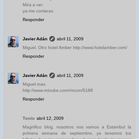
Mira a ver.
ya me contaras.
Responder
Javier Adán
abril 11, 2009
Miguel. Otro hotel Amber http://www.hotelamber.com/
Responder
Javier Adán
abril 11, 2009
Miguel mas.
http://www.minube.com/rincon/5188
Responder
Tonio
abril 12, 2009
Magnifico blog, nosotros nos vamos a Estambul la
primera semana de septiembre, ya tenemos los