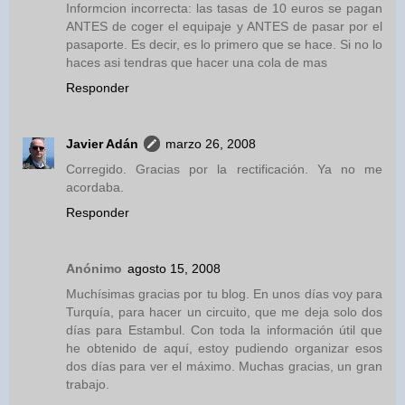
Informcion incorrecta: las tasas de 10 euros se pagan
ANTES de coger el equipaje y ANTES de pasar por el
pasaporte. Es decir, es lo primero que se hace. Si no lo
haces asi tendras que hacer una cola de mas
Responder
Javier Adán
marzo 26, 2008
Corregido. Gracias por la rectificación. Ya no me
acordaba.
Responder
Anónimo
agosto 15, 2008
Muchísimas gracias por tu blog. En unos días voy para
Turquía, para hacer un circuito, que me deja solo dos
días para Estambul. Con toda la información útil que
he obtenido de aquí, estoy pudiendo organizar esos
dos días para ver el máximo. Muchas gracias, un gran
trabajo.