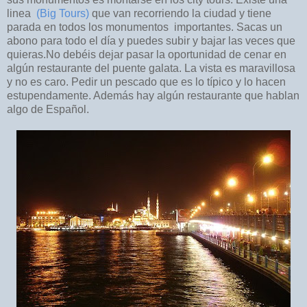
linea
(Big Tours)
que van recorriendo la ciudad y tiene
parada en todos los monumentos importantes. Sacas un
abono para todo el día y puedes subir y bajar las veces que
quieras.
No debéis dejar pasar la oportunidad de cenar en
algún restaurante del puente galata. La vista es maravillosa
y no es caro. Pedir un pescado que es lo típico y lo hacen
estupendamente. Además hay algún restaurante que hablan
algo de Español.