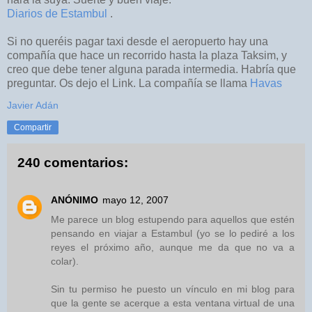
Diarios de Estambul
.
Si no queréis pagar taxi desde el aeropuerto hay una
compañía que hace un recorrido hasta la plaza Taksim, y
creo que debe tener alguna parada intermedia. Habría que
preguntar. Os dejo el Link. La compañía se llama
Havas
Javier Adán
Compartir
240 comentarios:
ANÓNIMO
mayo 12, 2007
Me parece un blog estupendo para aquellos que estén
pensando en viajar a Estambul (yo se lo pediré a los
reyes el próximo año, aunque me da que no va a
colar).
Sin tu permiso he puesto un vínculo en mi blog para
que la gente se acerque a esta ventana virtual de una