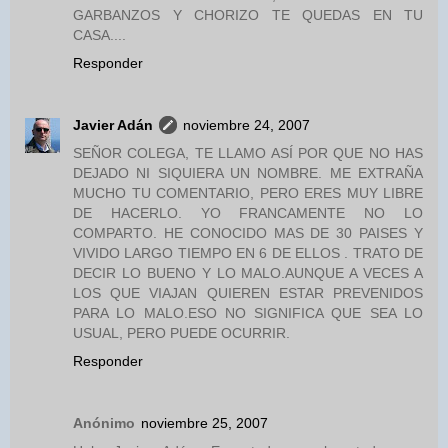
GARBANZOS Y CHORIZO TE QUEDAS EN TU
CASA....
Responder
Javier Adán
noviembre 24, 2007
SEÑOR COLEGA, TE LLAMO ASÍ POR QUE NO HAS
DEJADO NI SIQUIERA UN NOMBRE. ME EXTRAÑA
MUCHO TU COMENTARIO, PERO ERES MUY LIBRE
DE HACERLO. YO FRANCAMENTE NO LO
COMPARTO. HE CONOCIDO MAS DE 30 PAISES Y
VIVIDO LARGO TIEMPO EN 6 DE ELLOS . TRATO DE
DECIR LO BUENO Y LO MALO.AUNQUE A VECES A
LOS QUE VIAJAN QUIEREN ESTAR PREVENIDOS
PARA LO MALO.ESO NO SIGNIFICA QUE SEA LO
USUAL, PERO PUEDE OCURRIR.
Responder
Anónimo
noviembre 25, 2007