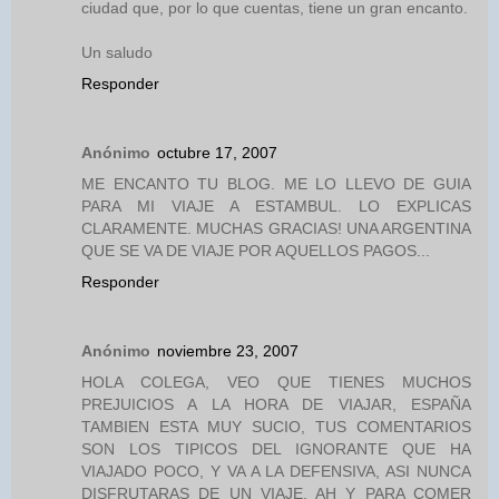
ciudad que, por lo que cuentas, tiene un gran encanto.
Un saludo
Responder
Anónimo
octubre 17, 2007
ME ENCANTO TU BLOG. ME LO LLEVO DE GUIA
PARA MI VIAJE A ESTAMBUL. LO EXPLICAS
CLARAMENTE. MUCHAS GRACIAS! UNA ARGENTINA
QUE SE VA DE VIAJE POR AQUELLOS PAGOS...
Responder
Anónimo
noviembre 23, 2007
HOLA COLEGA, VEO QUE TIENES MUCHOS
PREJUICIOS A LA HORA DE VIAJAR, ESPAÑA
TAMBIEN ESTA MUY SUCIO, TUS COMENTARIOS
SON LOS TIPICOS DEL IGNORANTE QUE HA
VIAJADO POCO, Y VA A LA DEFENSIVA, ASI NUNCA
DISFRUTARAS DE UN VIAJE, AH Y PARA COMER