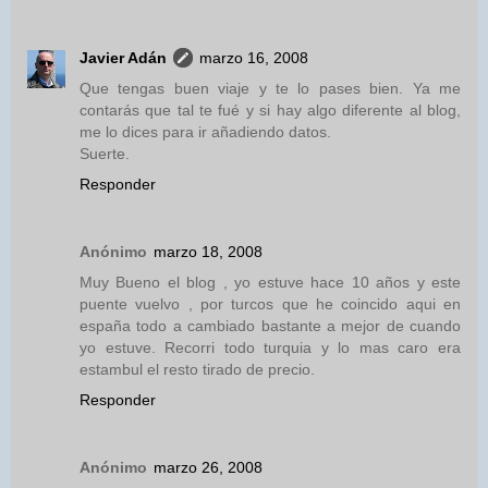
Javier Adán
marzo 16, 2008
Que tengas buen viaje y te lo pases bien. Ya me
contarás que tal te fué y si hay algo diferente al blog,
me lo dices para ir añadiendo datos.
Suerte.
Responder
Anónimo
marzo 18, 2008
Muy Bueno el blog , yo estuve hace 10 años y este
puente vuelvo , por turcos que he coincido aqui en
españa todo a cambiado bastante a mejor de cuando
yo estuve. Recorri todo turquia y lo mas caro era
estambul el resto tirado de precio.
Responder
Anónimo
marzo 26, 2008