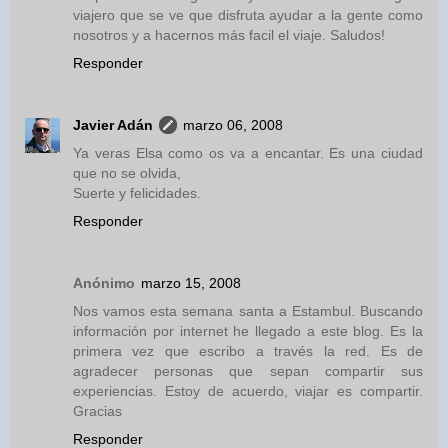
viajero que se ve que disfruta ayudar a la gente como
nosotros y a hacernos más facil el viaje. Saludos!
Responder
Javier Adán
marzo 06, 2008
Ya veras Elsa como os va a encantar. Es una ciudad
que no se olvida,
Suerte y felicidades.
Responder
Anónimo
marzo 15, 2008
Nos vamos esta semana santa a Estambul. Buscando
información por internet he llegado a este blog. Es la
primera vez que escribo a través la red. Es de
agradecer personas que sepan compartir sus
experiencias. Estoy de acuerdo, viajar es compartir.
Gracias
Responder