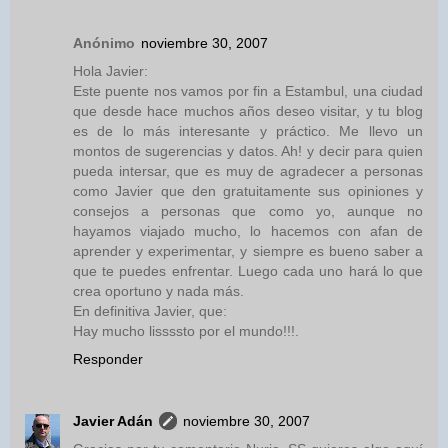
Anónimo
noviembre 30, 2007
Hola Javier:
Este puente nos vamos por fin a Estambul, una ciudad
que desde hace muchos años deseo visitar, y tu blog
es de lo más interesante y práctico. Me llevo un
montos de sugerencias y datos. Ah! y decir para quien
pueda intersar, que es muy de agradecer a personas
como Javier que den gratuitamente sus opiniones y
consejos a personas que como yo, aunque no
hayamos viajado mucho, lo hacemos con afan de
aprender y experimentar, y siempre es bueno saber a
que te puedes enfrentar. Luego cada uno hará lo que
crea oportuno y nada más.
En definitiva Javier, que:
Hay mucho lissssto por el mundo!!!.
Responder
Javier Adán
noviembre 30, 2007