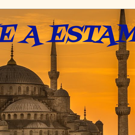
E A ESTAM