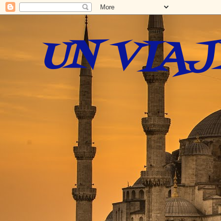
UN VIAJ