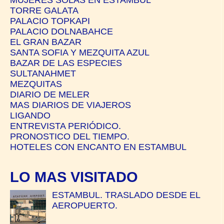
TORRE GALATA
PALACIO TOPKAPI
PALACIO DOLNABAHCE
EL GRAN BAZAR
SANTA SOFIA Y MEZQUITA AZUL
BAZAR DE LAS ESPECIES
SULTANAHMET
MEZQUITAS
DIARIO DE MELER
MAS DIARIOS DE VIAJEROS
LIGANDO
ENTREVISTA PERIÓDICO.
PRONOSTICO DEL TIEMPO.
HOTELES CON ENCANTO EN ESTAMBUL
LO MAS VISITADO
ESTAMBUL. TRASLADO DESDE EL
AEROPUERTO.