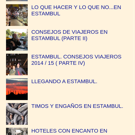
LO QUE HACER Y LO QUE NO...EN
ESTAMBUL
CONSEJOS DE VIAJEROS EN
ESTAMBUL (PARTE II)
ESTAMBUL. CONSEJOS VIAJEROS
2014 / 15 ( PARTE IV)
LLEGANDO A ESTAMBUL.
TIMOS Y ENGAÑOS EN ESTAMBUL.
HOTELES CON ENCANTO EN