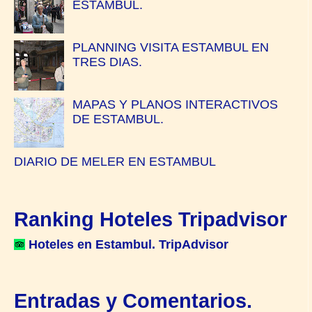
ESTAMBUL.
PLANNING VISITA ESTAMBUL EN
TRES DIAS.
MAPAS Y PLANOS INTERACTIVOS
DE ESTAMBUL.
DIARIO DE MELER EN ESTAMBUL
Ranking Hoteles Tripadvisor
Hoteles en Estambul. TripAdvisor
Entradas y Comentarios.