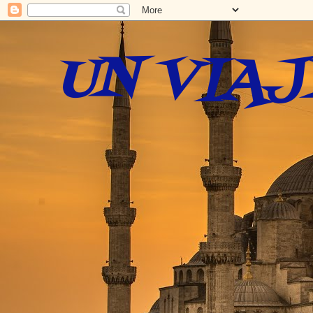
UN VIAJ