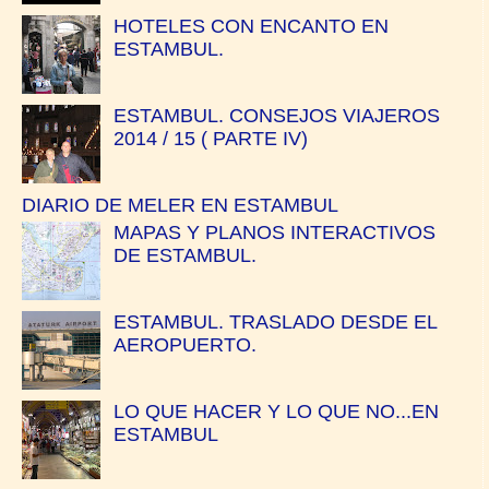
HOTELES CON ENCANTO EN
ESTAMBUL.
ESTAMBUL. CONSEJOS VIAJEROS
2014 / 15 ( PARTE IV)
DIARIO DE MELER EN ESTAMBUL
MAPAS Y PLANOS INTERACTIVOS
DE ESTAMBUL.
ESTAMBUL. TRASLADO DESDE EL
AEROPUERTO.
LO QUE HACER Y LO QUE NO...EN
ESTAMBUL