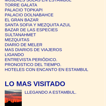
TORRE GALATA
PALACIO TOPKAPI
PALACIO DOLNABAHCE
EL GRAN BAZAR
SANTA SOFIA Y MEZQUITA AZUL
BAZAR DE LAS ESPECIES
SULTANAHMET
MEZQUITAS
DIARIO DE MELER
MAS DIARIOS DE VIAJEROS
LIGANDO
ENTREVISTA PERIÓDICO.
PRONOSTICO DEL TIEMPO.
HOTELES CON ENCANTO EN ESTAMBUL
LO MAS VISITADO
LLEGANDO A ESTAMBUL.