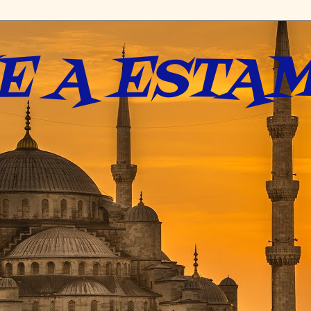
E A ESTAM