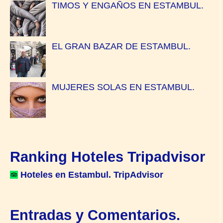
TIMOS Y ENGAÑOS EN ESTAMBUL.
EL GRAN BAZAR DE ESTAMBUL.
MUJERES SOLAS EN ESTAMBUL.
Ranking Hoteles Tripadvisor
Hoteles en Estambul. TripAdvisor
Entradas y Comentarios.