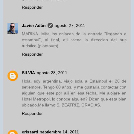
Responder
Javier Adán
agosto 27, 2011
MARINA. Mira los enlaces de la entrada "llegando a
estambul", al final, alli viene la direccion del bus
turistico (plantours)
Responder
SILVIA
agosto 28, 2011
Hola, soy argentina, viajo sola a Estambul el 26 de
setiembre. Tengo 60 años, y me gustaria contactar con
alguien que este por alli en esa fecha. Me alojare en
Hotel Metropol, lo conoce alguien? Dicen que esta bien
ubicado.Me llamo S. BEATRIZ. GRACIAS.
Responder
crissard
septiembre 14, 2011