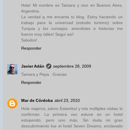
Hola! Mi nombre es Tamara y vivo en Buenos Aires,
Argentina.
La verdad q me encanta tu blog. Estoy haciendo un
trabajo para la universad (estudio turismo) sobre
Turquia y los consejos, anecdotas e historias me
fueron muy útiles! Seguí así!
Saludos!
Responder
Javier Adán
septiembre 28, 2009
Tamara y Pepa . Gracias
Responder
Mar de Córdoba
abril 23, 2010
Hola viajeros, adoro Estambul y mis múltiples visitas lo
confirman. La primera vez estuve en un hotel
estupendo, pero uno más. Sin duda mi gran
descubrimiento fue el hotel Seven Dreams, enclavado