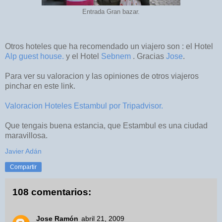
Entrada Gran bazar.
Otros hoteles que ha recomendado un viajero son : el Hotel
Alp guest house.
y el Hotel
Sebnem
. Gracias
Jose
.
Para ver su valoracion y las opiniones de otros viajeros
pinchar en este link.
Valoracion Hoteles Estambul por Tripadvisor.
Que tengais buena estancia, que Estambul es una ciudad
maravillosa.
Javier Adán
Compartir
108 comentarios:
Jose Ramón
abril 21, 2009