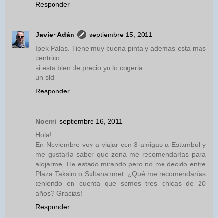
Responder
Javier Adán
septiembre 15, 2011
Ipek Palas. Tiene muy buena pinta y ademas esta mas
centrico.
si esta bien de precio yo lo cogeria.
un sld
Responder
Noemi
septiembre 16, 2011
Hola!
En Noviembre voy a viajar con 3 amigas a Estambul y
me gustaría saber que zona me recomendarías para
alojarme. He estado mirando pero no me decido entre
Plaza Taksim o Sultanahmet. ¿Qué me recomendarías
teniendo en cuenta que somos tres chicas de 20
años? Gracias!
Responder