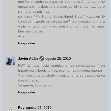
que he encontrado y parece que no está mal, pero no
encuentro muchas referencias de él (sí las hay, pero
siempre las mismas)
se llama "My Home Sultanahmet Hotel" ¿alguien lo
conoce?, ¿podríais ayudarme? es nuestra primera
visita a Estambul y no quisiéramos meter la pata.
Muchas gracias.
Ana
Responder
Javier Adán
agosto 25, 2010
PUY. El hotel esta centrico y los comentarios ( en
tripadvisor y booking ) parecen en su mayoria buenos.
Y el precio es ajustado y logicamente su categoría va
con el precio.
Yo que tú, lo cogería
Responder
Puy
agosto 25, 2010