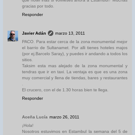
gracias por todo.
Responder
Javier Adán
marzo 13, 2011
PACO. Para estar cerca de la zona monumental mejor
el barrio de Sultanamet. Por alli tienes hoteles majos
(por ej.Barcelo Saray), y puedes ir andando a todos los
sitios.
Taksim esta mas alejado de la zona monumental y
tendras que ir en taxi. La ventaja es que es una zona
muy comercial y llena de tiendas, bares y restaurantes
.
El crucero, con el de 1.30 horas bien te llega.
Responder
Aceña Lucía
marzo 26, 2011
¡Hola!
Nosotros estuvimos en Estambul la semana del 5 de