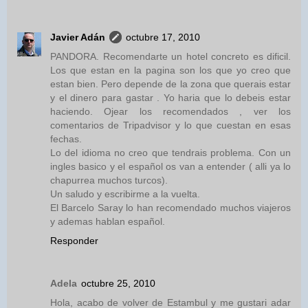
Javier Adán
octubre 17, 2010
PANDORA. Recomendarte un hotel concreto es dificil.
Los que estan en la pagina son los que yo creo que
estan bien. Pero depende de la zona que querais estar
y el dinero para gastar . Yo haria que lo debeis estar
haciendo. Ojear los recomendados , ver los
comentarios de Tripadvisor y lo que cuestan en esas
fechas.
Lo del idioma no creo que tendrais problema. Con un
ingles basico y el español os van a entender ( alli ya lo
chapurrea muchos turcos).
Un saludo y escribirme a la vuelta.
El Barcelo Saray lo han recomendado muchos viajeros
y ademas hablan español.
Responder
Adela
octubre 25, 2010
Hola, acabo de volver de Estambul y me gustari adar