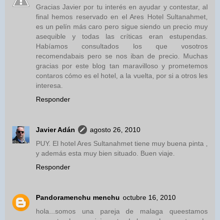
Gracias Javier por tu interés en ayudar y contestar, al
final hemos reservado en el Ares Hotel Sultanahmet,
es un pelín más caro pero sigue siendo un precio muy
asequible y todas las críticas eran estupendas.
Habíamos consultados los que vosotros
recomendabais pero se nos iban de precio. Muchas
gracias por este blog tan maravilloso y prometemos
contaros cómo es el hotel, a la vuelta, por si a otros les
interesa.
Responder
Javier Adán
agosto 26, 2010
PUY. El hotel Ares Sultanahmet tiene muy buena pinta ,
y además esta muy bien situado. Buen viaje.
Responder
Pandoramenchu menchu
octubre 16, 2010
hola...somos una pareja de malaga queestamos