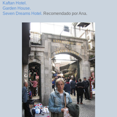
Kaftan Hotel.
Garden House.
Seven Dreams Hotel.
Recomendado por Ana.