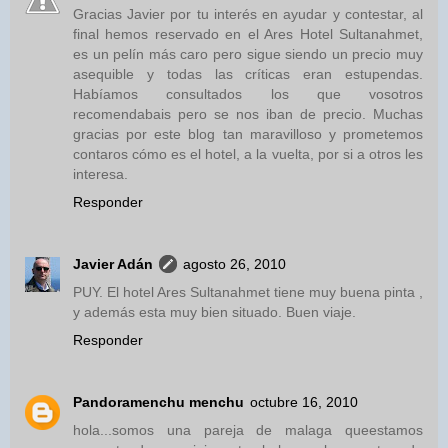
Gracias Javier por tu interés en ayudar y contestar, al
final hemos reservado en el Ares Hotel Sultanahmet,
es un pelín más caro pero sigue siendo un precio muy
asequible y todas las críticas eran estupendas.
Habíamos consultados los que vosotros
recomendabais pero se nos iban de precio. Muchas
gracias por este blog tan maravilloso y prometemos
contaros cómo es el hotel, a la vuelta, por si a otros les
interesa.
Responder
Javier Adán
agosto 26, 2010
PUY. El hotel Ares Sultanahmet tiene muy buena pinta ,
y además esta muy bien situado. Buen viaje.
Responder
Pandoramenchu menchu
octubre 16, 2010
hola...somos una pareja de malaga queestamos