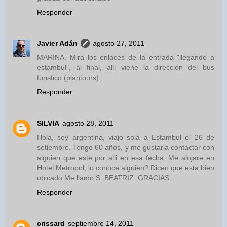
Responder
Javier Adán
agosto 27, 2011
MARINA. Mira los enlaces de la entrada "llegando a
estambul", al final, alli viene la direccion del bus
turistico (plantours)
Responder
SILVIA
agosto 28, 2011
Hola, soy argentina, viajo sola a Estambul el 26 de
setiembre. Tengo 60 años, y me gustaria contactar con
alguien que este por alli en esa fecha. Me alojare en
Hotel Metropol, lo conoce alguien? Dicen que esta bien
ubicado.Me llamo S. BEATRIZ. GRACIAS.
Responder
crissard
septiembre 14, 2011