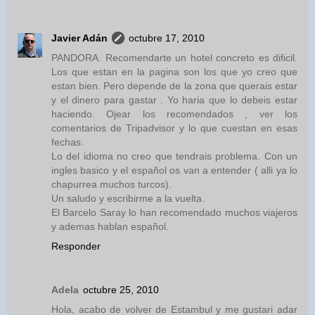
Javier Adán
octubre 17, 2010
PANDORA. Recomendarte un hotel concreto es dificil.
Los que estan en la pagina son los que yo creo que
estan bien. Pero depende de la zona que querais estar
y el dinero para gastar . Yo haria que lo debeis estar
haciendo. Ojear los recomendados , ver los
comentarios de Tripadvisor y lo que cuestan en esas
fechas.
Lo del idioma no creo que tendrais problema. Con un
ingles basico y el español os van a entender ( alli ya lo
chapurrea muchos turcos).
Un saludo y escribirme a la vuelta.
El Barcelo Saray lo han recomendado muchos viajeros
y ademas hablan español.
Responder
Adela
octubre 25, 2010
Hola, acabo de volver de Estambul y me gustari adar