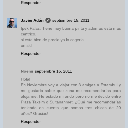
Responder
Javier Adán
septiembre 15, 2011
Ipek Palas. Tiene muy buena pinta y ademas esta mas
centrico.
si esta bien de precio yo lo cogeria.
un sld
Responder
Noemi
septiembre 16, 2011
Hola!
En Noviembre voy a viajar con 3 amigas a Estambul y
me gustaría saber que zona me recomendarías para
alojarme. He estado mirando pero no me decido entre
Plaza Taksim o Sultanahmet. ¿Qué me recomendarías
teniendo en cuenta que somos tres chicas de 20
años? Gracias!
Responder