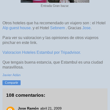
Entrada Gran bazar.
Otros hoteles que ha recomendado un viajero son : el Hotel
Alp guest house.
y el Hotel
Sebnem
. Gracias
Jose
.
Para ver su valoracion y las opiniones de otros viajeros
pinchar en este link.
Valoracion Hoteles Estambul por Tripadvisor.
Que tengais buena estancia, que Estambul es una ciudad
maravillosa.
Javier Adán
Compartir
108 comentarios:
Jose Ramón
abril 21, 2009