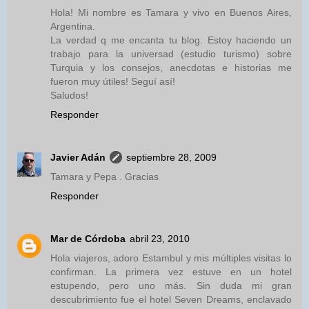
Hola! Mi nombre es Tamara y vivo en Buenos Aires,
Argentina.
La verdad q me encanta tu blog. Estoy haciendo un
trabajo para la universad (estudio turismo) sobre
Turquia y los consejos, anecdotas e historias me
fueron muy útiles! Seguí así!
Saludos!
Responder
Javier Adán
septiembre 28, 2009
Tamara y Pepa . Gracias
Responder
Mar de Córdoba
abril 23, 2010
Hola viajeros, adoro Estambul y mis múltiples visitas lo
confirman. La primera vez estuve en un hotel
estupendo, pero uno más. Sin duda mi gran
descubrimiento fue el hotel Seven Dreams, enclavado