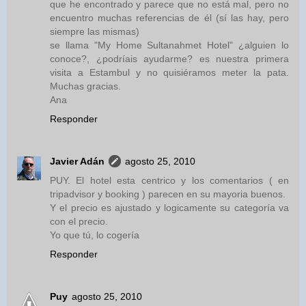
que he encontrado y parece que no está mal, pero no
encuentro muchas referencias de él (sí las hay, pero
siempre las mismas)
se llama "My Home Sultanahmet Hotel" ¿alguien lo
conoce?, ¿podríais ayudarme? es nuestra primera
visita a Estambul y no quisiéramos meter la pata.
Muchas gracias.
Ana
Responder
Javier Adán
agosto 25, 2010
PUY. El hotel esta centrico y los comentarios ( en
tripadvisor y booking ) parecen en su mayoria buenos.
Y el precio es ajustado y logicamente su categoría va
con el precio.
Yo que tú, lo cogería
Responder
Puy
agosto 25, 2010