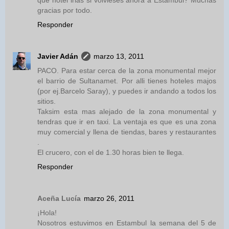
gracias por todo.
Responder
Javier Adán
marzo 13, 2011
PACO. Para estar cerca de la zona monumental mejor
el barrio de Sultanamet. Por alli tienes hoteles majos
(por ej.Barcelo Saray), y puedes ir andando a todos los
sitios.
Taksim esta mas alejado de la zona monumental y
tendras que ir en taxi. La ventaja es que es una zona
muy comercial y llena de tiendas, bares y restaurantes
.
El crucero, con el de 1.30 horas bien te llega.
Responder
Aceña Lucía
marzo 26, 2011
¡Hola!
Nosotros estuvimos en Estambul la semana del 5 de