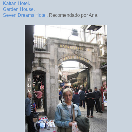
Kaftan Hotel.
Garden House.
Seven Dreams Hotel.
Recomendado por Ana.