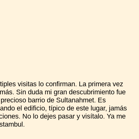
iples visitas lo confirman. La primera vez
 más. Sin duda mi gran descubrimiento fue
 precioso barrio de Sultanahmet. Es
ando el edificio, típico de este lugar, jamás
aciones. No lo dejes pasar y visítalo. Ya me
stambul.