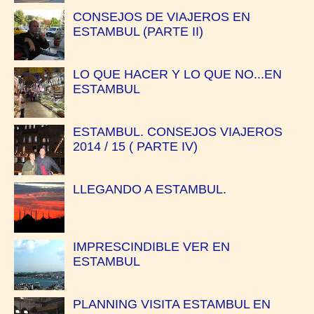
CONSEJOS DE VIAJEROS EN
ESTAMBUL (PARTE II)
LO QUE HACER Y LO QUE NO...EN
ESTAMBUL
ESTAMBUL. CONSEJOS VIAJEROS
2014 / 15 ( PARTE IV)
LLEGANDO A ESTAMBUL.
IMPRESCINDIBLE VER EN
ESTAMBUL
PLANNING VISITA ESTAMBUL EN