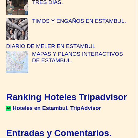
TRES DIAS.
TIMOS Y ENGAÑOS EN ESTAMBUL.
DIARIO DE MELER EN ESTAMBUL
MAPAS Y PLANOS INTERACTIVOS
DE ESTAMBUL.
Ranking Hoteles Tripadvisor
Hoteles en Estambul. TripAdvisor
Entradas y Comentarios.