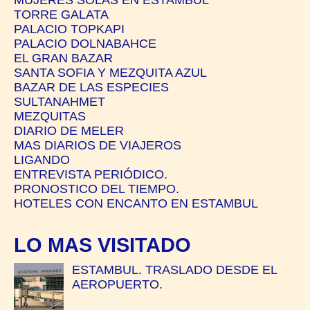
TORRE GALATA
PALACIO TOPKAPI
PALACIO DOLNABAHCE
EL GRAN BAZAR
SANTA SOFIA Y MEZQUITA AZUL
BAZAR DE LAS ESPECIES
SULTANAHMET
MEZQUITAS
DIARIO DE MELER
MAS DIARIOS DE VIAJEROS
LIGANDO
ENTREVISTA PERIÓDICO.
PRONOSTICO DEL TIEMPO.
HOTELES CON ENCANTO EN ESTAMBUL
LO MAS VISITADO
ESTAMBUL. TRASLADO DESDE EL
AEROPUERTO.