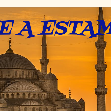
E A ESTAM