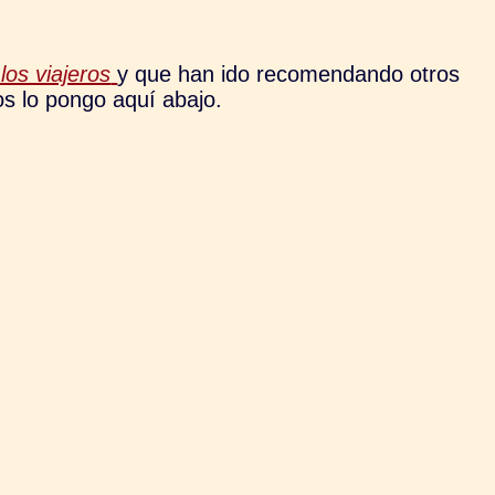
los viajeros
y que han ido recomendando otros
os lo pongo aquí abajo.