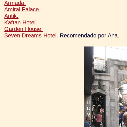
Armada.
Amiral Palace.
Antik.
Kaftan Hotel.
Garden House.
Seven Dreams Hotel.
Recomendado por Ana.