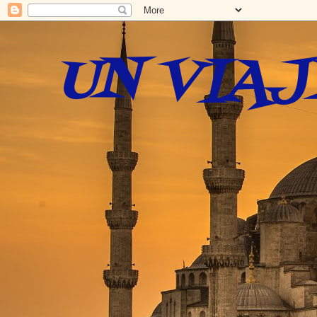
UN VIAJ