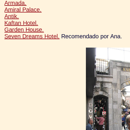
Armada.
Amiral Palace.
Antik.
Kaftan Hotel.
Garden House.
Seven Dreams Hotel.
Recomendado por Ana.