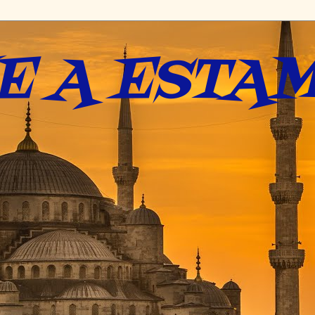
E A ESTAM