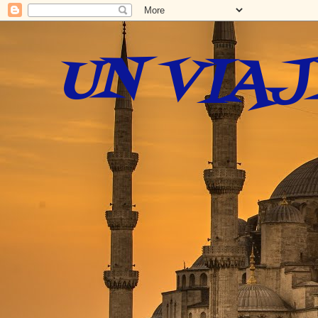
UN VIAJ