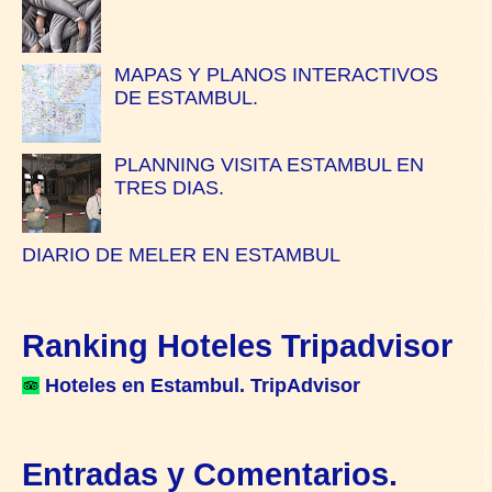
MAPAS Y PLANOS INTERACTIVOS
DE ESTAMBUL.
PLANNING VISITA ESTAMBUL EN
TRES DIAS.
DIARIO DE MELER EN ESTAMBUL
Ranking Hoteles Tripadvisor
Hoteles en Estambul. TripAdvisor
Entradas y Comentarios.