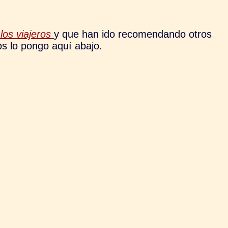
los viajeros
y que han ido recomendando otros
os lo pongo aquí abajo.