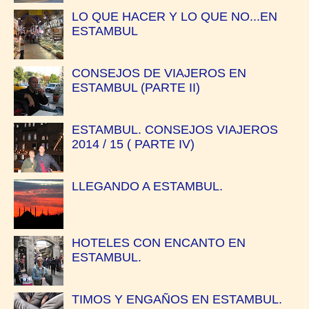
LO QUE HACER Y LO QUE NO...EN
ESTAMBUL
CONSEJOS DE VIAJEROS EN
ESTAMBUL (PARTE II)
ESTAMBUL. CONSEJOS VIAJEROS
2014 / 15 ( PARTE IV)
LLEGANDO A ESTAMBUL.
HOTELES CON ENCANTO EN
ESTAMBUL.
TIMOS Y ENGAÑOS EN ESTAMBUL.