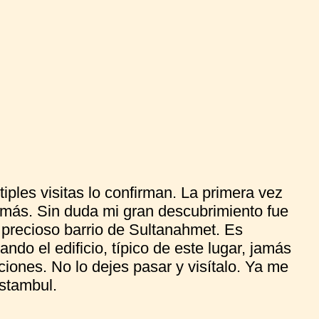
iples visitas lo confirman. La primera vez
 más. Sin duda mi gran descubrimiento fue
 precioso barrio de Sultanahmet. Es
ando el edificio, típico de este lugar, jamás
aciones. No lo dejes pasar y visítalo. Ya me
stambul.