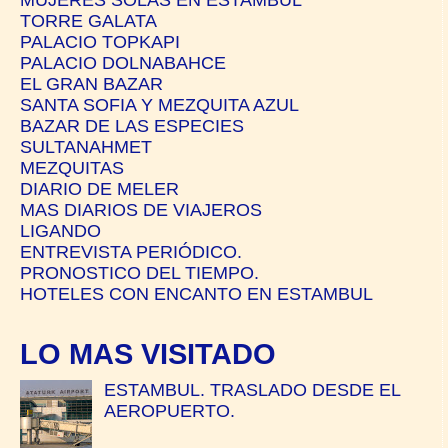
TORRE GALATA
PALACIO TOPKAPI
PALACIO DOLNABAHCE
EL GRAN BAZAR
SANTA SOFIA Y MEZQUITA AZUL
BAZAR DE LAS ESPECIES
SULTANAHMET
MEZQUITAS
DIARIO DE MELER
MAS DIARIOS DE VIAJEROS
LIGANDO
ENTREVISTA PERIÓDICO.
PRONOSTICO DEL TIEMPO.
HOTELES CON ENCANTO EN ESTAMBUL
LO MAS VISITADO
ESTAMBUL. TRASLADO DESDE EL
AEROPUERTO.