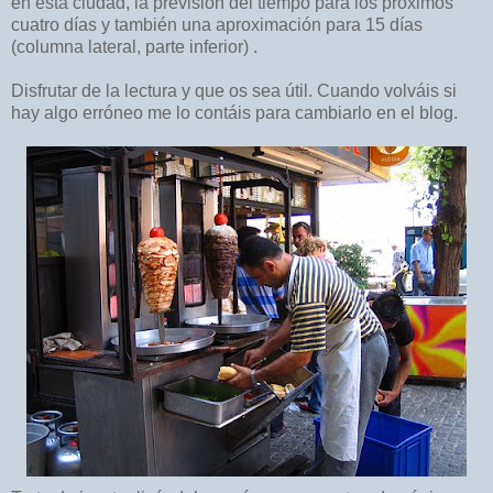
en esta ciudad, la previsión del tiempo para los próximos
cuatro días y también una aproximación para 15 días
(columna lateral, parte inferior) .
Disfrutar de la lectura y que os sea útil. Cuando volváis si
hay algo erróneo me lo contáis para cambiarlo en el blog.