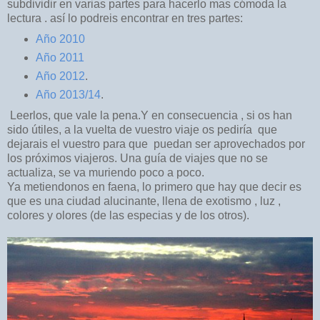
subdividir en varias partes para hacerlo mas cómoda la
lectura . así lo podreis encontrar en tres partes:
Año 2010
Año 2011
Año 2012
.
Año 2013/14
.
Leerlos, que vale la pena.Y en consecuencia , si os han
sido útiles, a la vuelta de vuestro viaje os pediría que
dejarais el vuestro para que puedan ser aprovechados por
los próximos viajeros. Una guía de viajes que no se
actualiza, se va muriendo poco a poco.
Ya metiendonos en faena, lo primero que hay que decir es
que es una ciudad alucinante, llena de exotismo , luz ,
colores y olores (de las especias y de los otros).