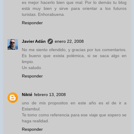
es mejor hacerlo bien que mal. Por lo demás tu blog
está muy bien y sirve para orientar a los futuros
turistas. Enhorabuena.
Responder
Javier Adán
enero 22, 2008
No me siento ofendido, y gracias por tus comentarios.
Es bueno que exista polémica, si se saca algo en
limpio.
Un saludo.
Responder
Nikté
febrero 13, 2008
uno de mis propositos en este año es el de ir a
Estambul.
Te tomo como referencia para ese viaje que espero se
haga realidad.
Responder