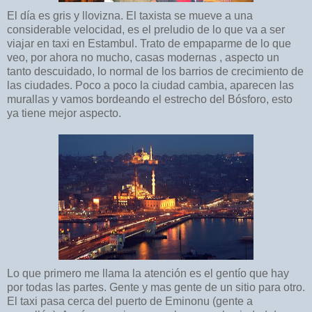
El día es gris y llovizna. El taxista se mueve a una
considerable velocidad, es el preludio de lo que va a ser
viajar en taxi en Estambul. Trato de empaparme de lo que
veo, por ahora no mucho, casas modernas , aspecto un
tanto descuidado, lo normal de los barrios de crecimiento de
las ciudades. Poco a poco la ciudad cambia, aparecen las
murallas y vamos bordeando el estrecho del Bósforo, esto
ya tiene mejor aspecto.
Lo que primero me llama la atención es el gentío que hay
por todas las partes. Gente y mas gente de un sitio para otro.
El taxi pasa cerca del puerto de Eminonu (gente a