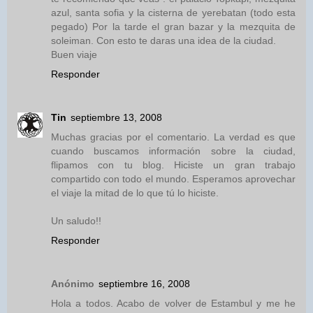
azul, santa sofia y la cisterna de yerebatan (todo esta
pegado) Por la tarde el gran bazar y la mezquita de
soleiman. Con esto te daras una idea de la ciudad.
Buen viaje
Responder
Tin
septiembre 13, 2008
Muchas gracias por el comentario. La verdad es que
cuando buscamos información sobre la ciudad,
flipamos con tu blog. Hiciste un gran trabajo
compartido con todo el mundo. Esperamos aprovechar
el viaje la mitad de lo que tú lo hiciste.
Un saludo!!
Responder
Anónimo
septiembre 16, 2008
Hola a todos. Acabo de volver de Estambul y me he