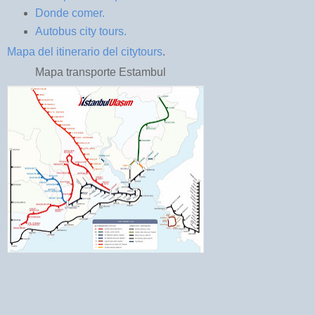
Donde comer.
Autobus city tours.
Mapa del itinerario del citytours
.
Mapa transporte Estambul