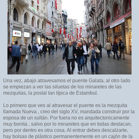
Una vez, abajo atravesamos el puente Galata, al otro lado
se empiezan a ver las siluetas de los minaretes de las
mezquitas, la postal tan típica de Estambul.
Lo primero que ves al atravesar el puente es la mezquita
llamada Nueva , creo del siglo XV, mandada construir por la
esposa de un sultán. Por fuera no es arquitectonicamente
muy bonita , salvo por lo minaretes que en todas destacan,
pero por dentro es otra cosa. Al entrar debes descalzarte,
hay bolsas de plástico permanentemente en un cajón de la