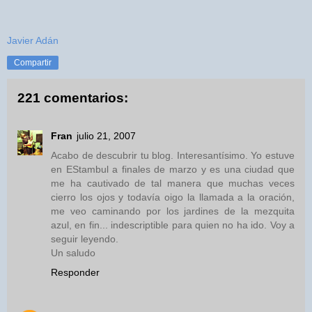
Javier Adán
Compartir
221 comentarios:
Fran
julio 21, 2007
Acabo de descubrir tu blog. Interesantísimo. Yo estuve
en EStambul a finales de marzo y es una ciudad que
me ha cautivado de tal manera que muchas veces
cierro los ojos y todavía oigo la llamada a la oración,
me veo caminando por los jardines de la mezquita
azul, en fin... indescriptible para quien no ha ido. Voy a
seguir leyendo.
Un saludo
Responder