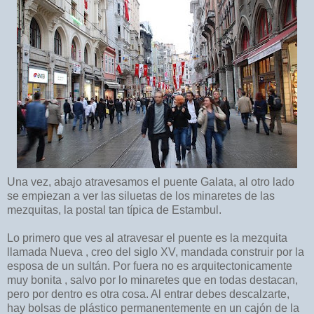
Una vez, abajo atravesamos el puente Galata, al otro lado
se empiezan a ver las siluetas de los minaretes de las
mezquitas, la postal tan típica de Estambul.
Lo primero que ves al atravesar el puente es la mezquita
llamada Nueva , creo del siglo XV, mandada construir por la
esposa de un sultán. Por fuera no es arquitectonicamente
muy bonita , salvo por lo minaretes que en todas destacan,
pero por dentro es otra cosa. Al entrar debes descalzarte,
hay bolsas de plástico permanentemente en un cajón de la