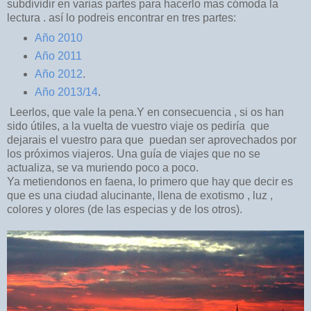
subdividir en varias partes para hacerlo mas cómoda la
lectura . así lo podreis encontrar en tres partes:
Año 2010
Año 2011
Año 2012
.
Año 2013/14
.
Leerlos, que vale la pena.Y en consecuencia , si os han
sido útiles, a la vuelta de vuestro viaje os pediría que
dejarais el vuestro para que puedan ser aprovechados por
los próximos viajeros. Una guía de viajes que no se
actualiza, se va muriendo poco a poco.
Ya metiendonos en faena, lo primero que hay que decir es
que es una ciudad alucinante, llena de exotismo , luz ,
colores y olores (de las especias y de los otros).