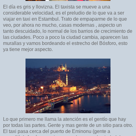
El día es gris y llovizna. El taxista se mueve a una
considerable velocidad, es el preludio de lo que va a ser
viajar en taxi en Estambul. Trato de empaparme de lo que
veo, por ahora no mucho, casas modernas , aspecto un
tanto descuidado, lo normal de los barrios de crecimiento de
las ciudades. Poco a poco la ciudad cambia, aparecen las
murallas y vamos bordeando el estrecho del Bósforo, esto
ya tiene mejor aspecto.
Lo que primero me llama la atención es el gentío que hay
por todas las partes. Gente y mas gente de un sitio para otro.
El taxi pasa cerca del puerto de Eminonu (gente a