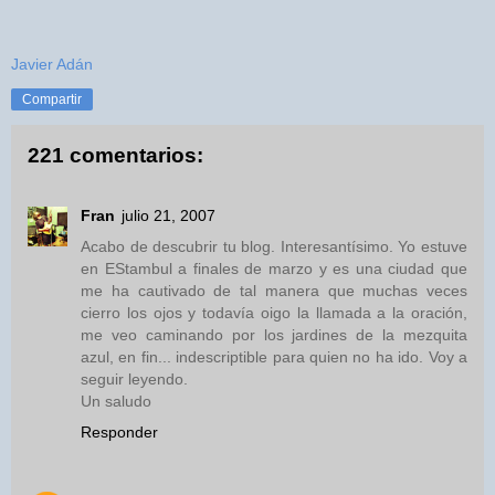
Javier Adán
Compartir
221 comentarios:
Fran
julio 21, 2007
Acabo de descubrir tu blog. Interesantísimo. Yo estuve
en EStambul a finales de marzo y es una ciudad que
me ha cautivado de tal manera que muchas veces
cierro los ojos y todavía oigo la llamada a la oración,
me veo caminando por los jardines de la mezquita
azul, en fin... indescriptible para quien no ha ido. Voy a
seguir leyendo.
Un saludo
Responder