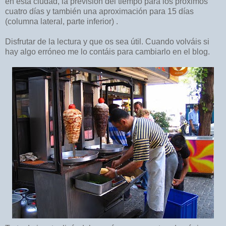
en esta ciudad, la previsión del tiempo para los próximos
cuatro días y también una aproximación para 15 días
(columna lateral, parte inferior) .
Disfrutar de la lectura y que os sea útil. Cuando volváis si
hay algo erróneo me lo contáis para cambiarlo en el blog.