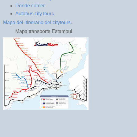
Donde comer.
Autobus city tours.
Mapa del itinerario del citytours
.
Mapa transporte Estambul