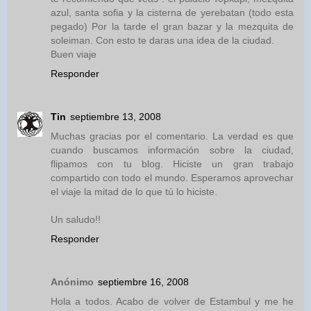
azul, santa sofia y la cisterna de yerebatan (todo esta
pegado) Por la tarde el gran bazar y la mezquita de
soleiman. Con esto te daras una idea de la ciudad.
Buen viaje
Responder
Tin
septiembre 13, 2008
Muchas gracias por el comentario. La verdad es que
cuando buscamos información sobre la ciudad,
flipamos con tu blog. Hiciste un gran trabajo
compartido con todo el mundo. Esperamos aprovechar
el viaje la mitad de lo que tú lo hiciste.
Un saludo!!
Responder
Anónimo
septiembre 16, 2008
Hola a todos. Acabo de volver de Estambul y me he