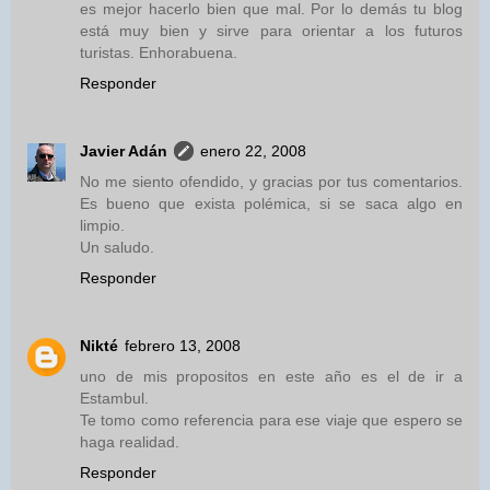
es mejor hacerlo bien que mal. Por lo demás tu blog
está muy bien y sirve para orientar a los futuros
turistas. Enhorabuena.
Responder
Javier Adán
enero 22, 2008
No me siento ofendido, y gracias por tus comentarios.
Es bueno que exista polémica, si se saca algo en
limpio.
Un saludo.
Responder
Nikté
febrero 13, 2008
uno de mis propositos en este año es el de ir a
Estambul.
Te tomo como referencia para ese viaje que espero se
haga realidad.
Responder