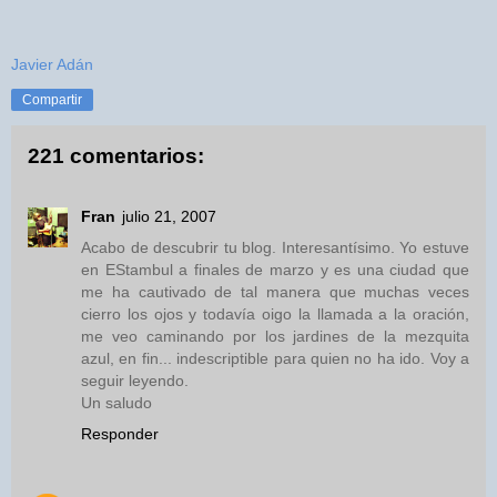
Javier Adán
Compartir
221 comentarios:
Fran
julio 21, 2007
Acabo de descubrir tu blog. Interesantísimo. Yo estuve
en EStambul a finales de marzo y es una ciudad que
me ha cautivado de tal manera que muchas veces
cierro los ojos y todavía oigo la llamada a la oración,
me veo caminando por los jardines de la mezquita
azul, en fin... indescriptible para quien no ha ido. Voy a
seguir leyendo.
Un saludo
Responder