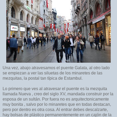
Una vez, abajo atravesamos el puente Galata, al otro lado
se empiezan a ver las siluetas de los minaretes de las
mezquitas, la postal tan típica de Estambul.
Lo primero que ves al atravesar el puente es la mezquita
llamada Nueva , creo del siglo XV, mandada construir por la
esposa de un sultán. Por fuera no es arquitectonicamente
muy bonita , salvo por lo minaretes que en todas destacan,
pero por dentro es otra cosa. Al entrar debes descalzarte,
hay bolsas de plástico permanentemente en un cajón de la