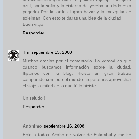
azul, santa sofia y la cisterna de yerebatan (todo esta
pegado) Por la tarde el gran bazar y la mezquita de
soleiman. Con esto te daras una idea de la ciudad.
Buen viaje
Responder
Tin
septiembre 13, 2008
Muchas gracias por el comentario. La verdad es que
cuando buscamos información sobre la ciudad,
flipamos con tu blog. Hiciste un gran trabajo
compartido con todo el mundo. Esperamos aprovechar
el viaje la mitad de lo que tú lo hiciste.
Un saludo!!
Responder
Anónimo
septiembre 16, 2008
Hola a todos. Acabo de volver de Estambul y me he