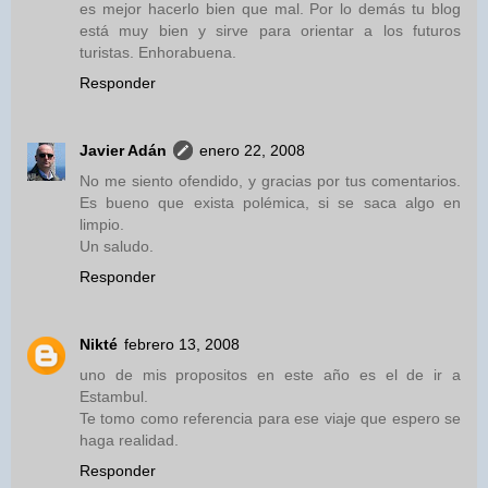
es mejor hacerlo bien que mal. Por lo demás tu blog
está muy bien y sirve para orientar a los futuros
turistas. Enhorabuena.
Responder
Javier Adán
enero 22, 2008
No me siento ofendido, y gracias por tus comentarios.
Es bueno que exista polémica, si se saca algo en
limpio.
Un saludo.
Responder
Nikté
febrero 13, 2008
uno de mis propositos en este año es el de ir a
Estambul.
Te tomo como referencia para ese viaje que espero se
haga realidad.
Responder