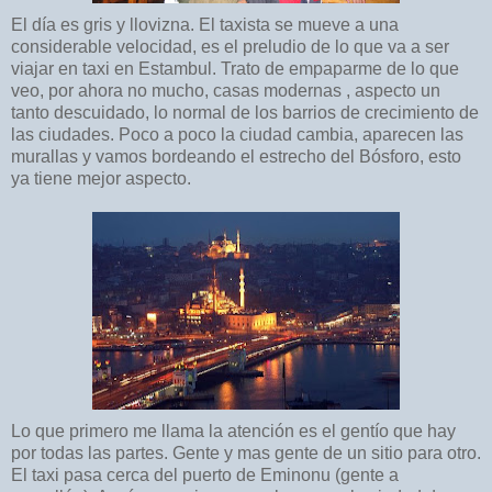
El día es gris y llovizna. El taxista se mueve a una
considerable velocidad, es el preludio de lo que va a ser
viajar en taxi en Estambul. Trato de empaparme de lo que
veo, por ahora no mucho, casas modernas , aspecto un
tanto descuidado, lo normal de los barrios de crecimiento de
las ciudades. Poco a poco la ciudad cambia, aparecen las
murallas y vamos bordeando el estrecho del Bósforo, esto
ya tiene mejor aspecto.
Lo que primero me llama la atención es el gentío que hay
por todas las partes. Gente y mas gente de un sitio para otro.
El taxi pasa cerca del puerto de Eminonu (gente a