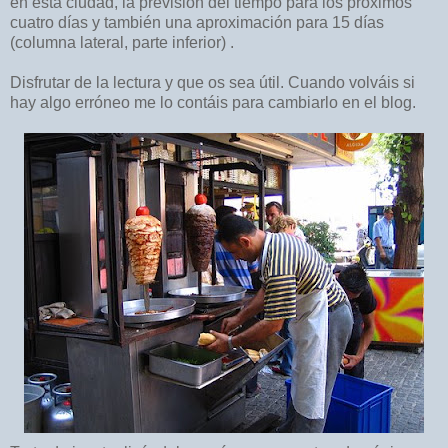
en esta ciudad, la previsión del tiempo para los próximos
cuatro días y también una aproximación para 15 días
(columna lateral, parte inferior) .
Disfrutar de la lectura y que os sea útil. Cuando volváis si
hay algo erróneo me lo contáis para cambiarlo en el blog.