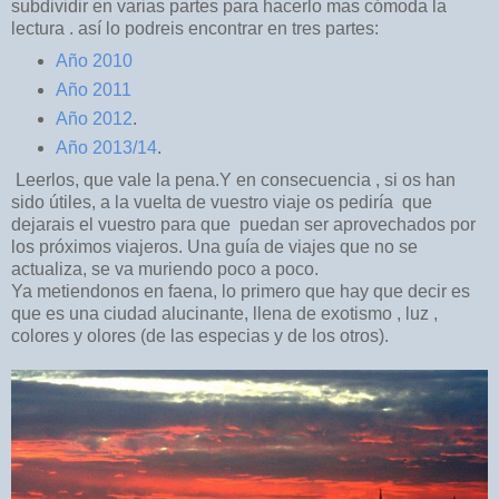
subdividir en varias partes para hacerlo mas cómoda la
lectura . así lo podreis encontrar en tres partes:
Año 2010
Año 2011
Año 2012
.
Año 2013/14
.
Leerlos, que vale la pena.Y en consecuencia , si os han
sido útiles, a la vuelta de vuestro viaje os pediría que
dejarais el vuestro para que puedan ser aprovechados por
los próximos viajeros. Una guía de viajes que no se
actualiza, se va muriendo poco a poco.
Ya metiendonos en faena, lo primero que hay que decir es
que es una ciudad alucinante, llena de exotismo , luz ,
colores y olores (de las especias y de los otros).