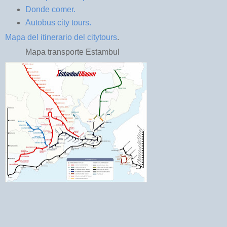
Donde comer.
Autobus city tours.
Mapa del itinerario del citytours
.
Mapa transporte Estambul