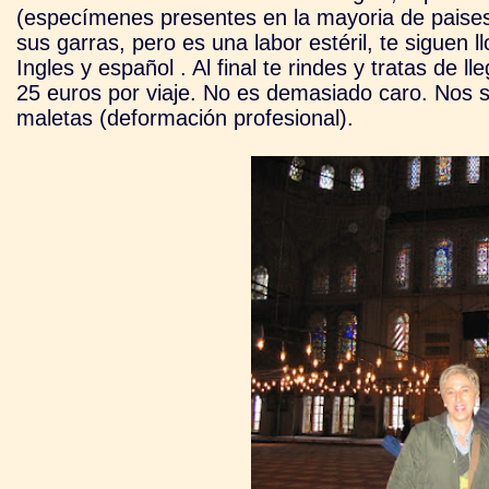
(especímenes presentes en la mayoria de paises),
sus garras, pero es una labor estéril, te siguen
Ingles y español . Al final te rindes y tratas de
25 euros por viaje. No es demasiado caro. Nos s
maletas (deformación profesional).