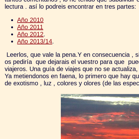
lectura . así lo podreis encontrar en tres partes:
Año 2010
Año 2011
Año 2012
.
Año 2013/14
.
Leerlos, que vale la pena.Y en consecuencia , si 
os pediría que dejarais el vuestro para que pu
viajeros. Una guía de viajes que no se actualiza
Ya metiendonos en faena, lo primero que hay que
de exotismo , luz , colores y olores (de las espec