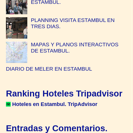
ESTAMBUL.
PLANNING VISITA ESTAMBUL EN
TRES DIAS.
MAPAS Y PLANOS INTERACTIVOS
DE ESTAMBUL.
DIARIO DE MELER EN ESTAMBUL
Ranking Hoteles Tripadvisor
Hoteles en Estambul. TripAdvisor
Entradas y Comentarios.