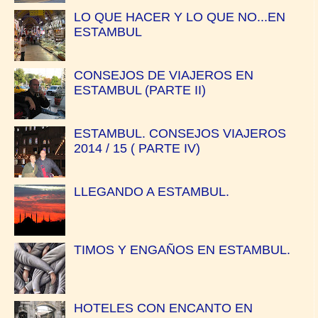
LO QUE HACER Y LO QUE NO...EN
ESTAMBUL
CONSEJOS DE VIAJEROS EN
ESTAMBUL (PARTE II)
ESTAMBUL. CONSEJOS VIAJEROS
2014 / 15 ( PARTE IV)
LLEGANDO A ESTAMBUL.
TIMOS Y ENGAÑOS EN ESTAMBUL.
HOTELES CON ENCANTO EN