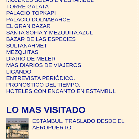
TORRE GALATA
PALACIO TOPKAPI
PALACIO DOLNABAHCE
EL GRAN BAZAR
SANTA SOFIA Y MEZQUITA AZUL
BAZAR DE LAS ESPECIES
SULTANAHMET
MEZQUITAS
DIARIO DE MELER
MAS DIARIOS DE VIAJEROS
LIGANDO
ENTREVISTA PERIÓDICO.
PRONOSTICO DEL TIEMPO.
HOTELES CON ENCANTO EN ESTAMBUL
LO MAS VISITADO
ESTAMBUL. TRASLADO DESDE EL
AEROPUERTO.