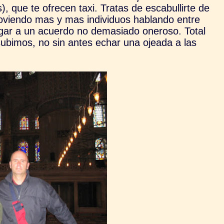
 que te ofrecen taxi. Tratas de escabullirte de
 lloviendo mas y mas individuos hablando entre
 llegar a un acuerdo no demasiado oneroso. Total
ubimos, no sin antes echar una ojeada a las