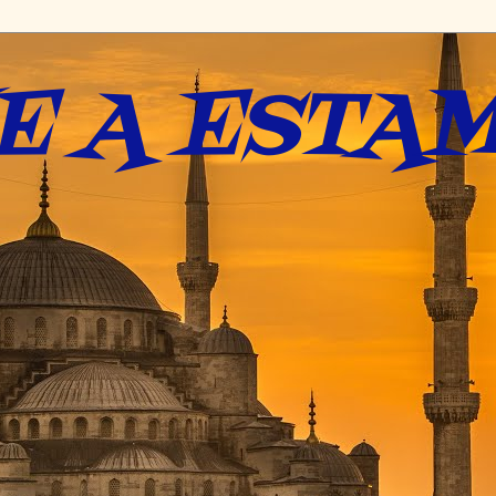
E A ESTAM