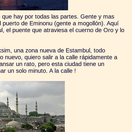
o que hay por todas las partes. Gente y mas
del puerto de Eminonu (gente a mogollón). Aquí
, el puente que atraviesa el cuerno de Oro y lo
aksim, una zona nueva de Estambul, todo
 nuevo, quiero salir a la calle rápidamente a
ansar un rato, pero esta ciudad tiene un
 un solo minuto. A la calle !