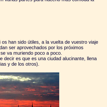
os han sido útiles, a la vuelta de vuestro viaje
edan ser aprovechados por los próximos
, se va muriendo poco a poco.
 decir es que es una ciudad alucinante, llena
ias y de los otros).