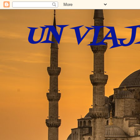
UN VIAJ