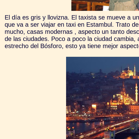
El día es gris y llovizna. El taxista se mueve a u
que va a ser viajar en taxi en Estambul. Trato 
mucho, casas modernas , aspecto un tanto descu
de las ciudades. Poco a poco la ciudad cambia,
estrecho del Bósforo, esto ya tiene mejor aspect