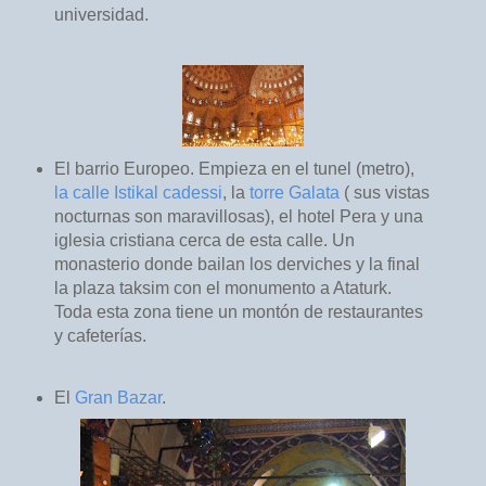
universidad.
El barrio Europeo. Empieza en el tunel (metro),
la calle Istikal cadessi
, la
torre Galata
( sus vistas
nocturnas son maravillosas), el hotel Pera y una
iglesia cristiana cerca de esta calle. Un
monasterio donde bailan los derviches y la final
la plaza taksim con el monumento a Ataturk.
Toda esta zona tiene un montón de restaurantes
y cafeterías.
El
Gran Bazar
.