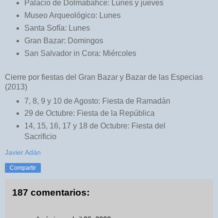
Palacio de Dolmabahce: Lunes y jueves
Museo Arqueológico: Lunes
Santa Sofía: Lunes
Gran Bazar: Domingos
San Salvador in Cora: Miércoles
Cierre por fiestas del Gran Bazar y Bazar de las Especias
(2013)
7, 8, 9 y 10 de Agosto: Fiesta de Ramadán
29 de Octubre: Fiesta de la República
14, 15, 16, 17 y 18 de Octubre: Fiesta del
Sacrificio
Javier Adán
Compartir
187 comentarios: