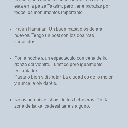
esta en la palza Taksim, pero tiene paradas por
todos los monumentos importante.
Ir a un Hamman. Un buen masaje os dejará
nuevos. Tengo un post con los dos mas
conocidos.
Por la noche a un espectáculo con cena de la
danza del vientre. Turístico pero igualmente
encantador.
Pasarlo bien y disfrutar. La ciudad es de lo mejor
y nunca la olvidaréis.
No os perdais el show de los heladeros. Por la
zona de Istikal cadessi teneis alguno.