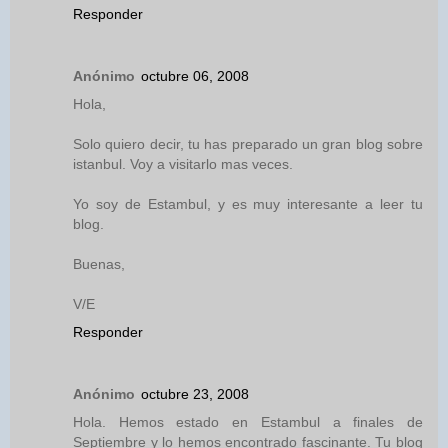
Responder
Anónimo
octubre 06, 2008
Hola,
Solo quiero decir, tu has preparado un gran blog sobre
istanbul. Voy a visitarlo mas veces.
Yo soy de Estambul, y es muy interesante a leer tu
blog.
Buenas,
V/E
Responder
Anónimo
octubre 23, 2008
Hola. Hemos estado en Estambul a finales de
Septiembre y lo hemos encontrado fascinante. Tu blog