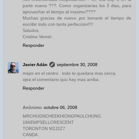
parte nueva ???. Como organizarias los 3 dias, para
aprovechar el tiempo al maximo????
Muchas gracias de nuevo por tomarte el tiempo de
escribir todo con tanta perfeccion!!!!
Saludos,
Cristina Vernet .
Responder
Javier Adán
septiembre 30, 2008
mejor en el centro . todo te quedara mas cerca.
ojea el comentario quu hay mas arriba.
Responder
Anónimo
octubre 06, 2008
MRCHUGNCHEEKHIONGPAULCHUNG
16KEMPSELLCRESCENT
TORONTON M2J2Z7
CANDA