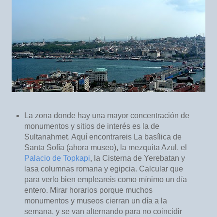
La zona donde hay una mayor concentración de
monumentos y sitios de interés es la de
Sultanahmet. Aquí encontrareis La basílica de
Santa Sofía (ahora museo), la mezquita Azul, el
Palacio de Topkapi
, la Cisterna de Yerebatan y
lasa columnas romana y egipcia. Calcular que
para verlo bien empleareis como mínimo un día
entero. Mirar horarios porque muchos
monumentos y museos cierran un día a la
semana, y se van alternando para no coincidir