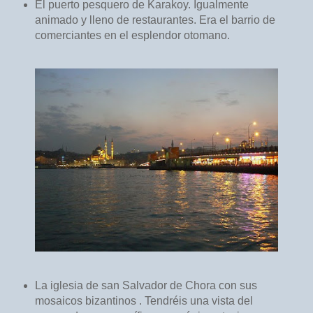
El puerto pesquero de Karakoy. Igualmente
animado y lleno de restaurantes. Era el barrio de
comerciantes en el esplendor otomano.
La iglesia de san Salvador de Chora con sus
mosaicos bizantinos . Tendréis una vista del