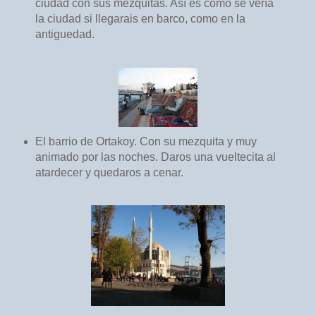
ciudad con sus mezquitas. Así es como se vería
la ciudad si llegarais en barco, como en la
antiguedad.
El barrio de Ortakoy. Con su mezquita y muy
animado por las noches. Daros una vueltecita al
atardecer y quedaros a cenar.