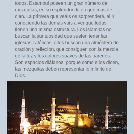
todos. Estambul poseen un gran número de
mezquitas, en su esplendor dicen que mas de
cíen. La primera que veáis os sorprenderá, al ir
conociendo las demás vais a ver que todas
tienen una misma estructura. Los islamitas no
buscan la suntuosidad que suelen tener las
iglesias católicas, ellos buscan una atmósfera de
oración y reflexión, que consiguen con la mezcla
de la luz y los colores suaves de las paredes.
Son espacios diáfanos, porque como ellos dicen,
las mezquitas deben representar lo infinito de
Dios.