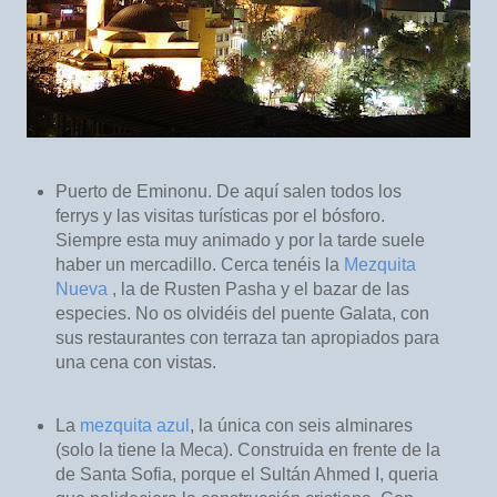
Puerto de Eminonu. De aquí salen todos los
ferrys y las visitas turísticas por el bósforo.
Siempre esta muy animado y por la tarde suele
haber un mercadillo. Cerca tenéis la
Mezquita
Nueva
, la de Rusten Pasha y el bazar de las
especies. No os olvidéis del puente Galata, con
sus restaurantes con terraza tan apropiados para
una cena con vistas.
La
mezquita azul
, la única con seis alminares
(solo la tiene la Meca). Construida en frente de la
de Santa Sofia, porque el Sultán Ahmed I, queria