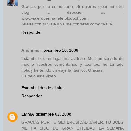
Gracias por tu comentario. Si quieres ojear mi otro
blog la direccion es :
www.viajeropermanete.blogpot.com.
Suerte con tu viaje y ya me contaras como te fué.
Responder
Anónimo
noviembre 10, 2008
Estambul es un lugar maravilloso. Me han servido de
mucho vuestros comentarios y apuntes, he tomado
nota y he tenido un viaje fantástico. Gracias.
Os dejo este video
Estambul desde el aire
Responder
EMMA
diciembre 02, 2008
GRACIAS POR TU GENEROSIDAD JAVIER, TU BOLG
ME HA SIDO DE GRAN UTILIDAD LA SEMANA