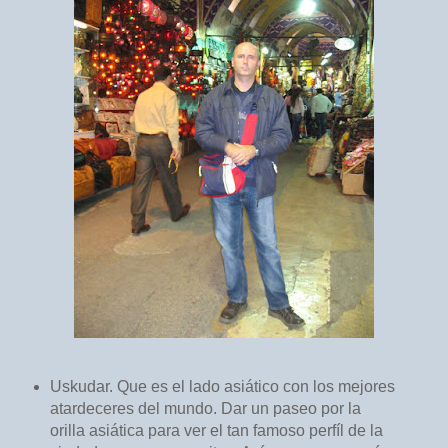
Uskudar. Que es el lado asiático con los mejores
atardeceres del mundo. Dar un paseo por la
orilla asiática para ver el tan famoso perfíl de la