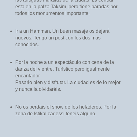
esta en la palza Taksim, pero tiene paradas por
todos los monumentos importante.
Ir a un Hamman. Un buen masaje os dejará
nuevos. Tengo un post con los dos mas
conocidos.
Por la noche a un espectáculo con cena de la
danza del vientre. Turístico pero igualmente
encantador.
Pasarlo bien y disfrutar. La ciudad es de lo mejor
y nunca la olvidaréis.
No os perdais el show de los heladeros. Por la
zona de Istikal cadessi teneis alguno.