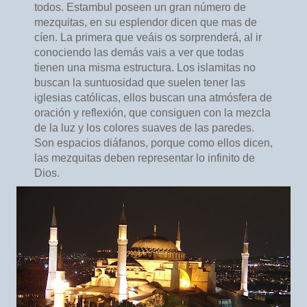
todos. Estambul poseen un gran número de
mezquitas, en su esplendor dicen que mas de
cíen. La primera que veáis os sorprenderá, al ir
conociendo las demás vais a ver que todas
tienen una misma estructura. Los islamitas no
buscan la suntuosidad que suelen tener las
iglesias católicas, ellos buscan una atmósfera de
oración y reflexión, que consiguen con la mezcla
de la luz y los colores suaves de las paredes.
Son espacios diáfanos, porque como ellos dicen,
las mezquitas deben representar lo infinito de
Dios.