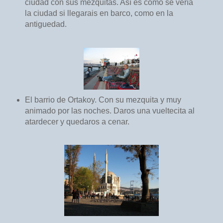
ciudad con sus mezquitas. Así es como se vería
la ciudad si llegarais en barco, como en la
antiguedad.
El barrio de Ortakoy. Con su mezquita y muy
animado por las noches. Daros una vueltecita al
atardecer y quedaros a cenar.