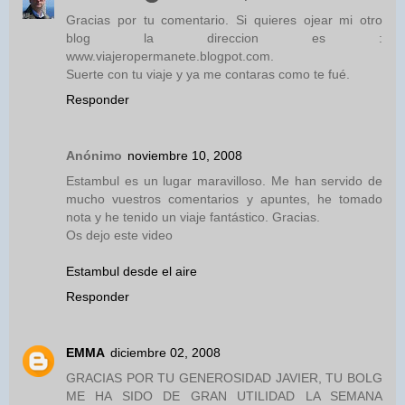
Gracias por tu comentario. Si quieres ojear mi otro
blog la direccion es :
www.viajeropermanete.blogpot.com.
Suerte con tu viaje y ya me contaras como te fué.
Responder
Anónimo
noviembre 10, 2008
Estambul es un lugar maravilloso. Me han servido de
mucho vuestros comentarios y apuntes, he tomado
nota y he tenido un viaje fantástico. Gracias.
Os dejo este video
Estambul desde el aire
Responder
EMMA
diciembre 02, 2008
GRACIAS POR TU GENEROSIDAD JAVIER, TU BOLG
ME HA SIDO DE GRAN UTILIDAD LA SEMANA