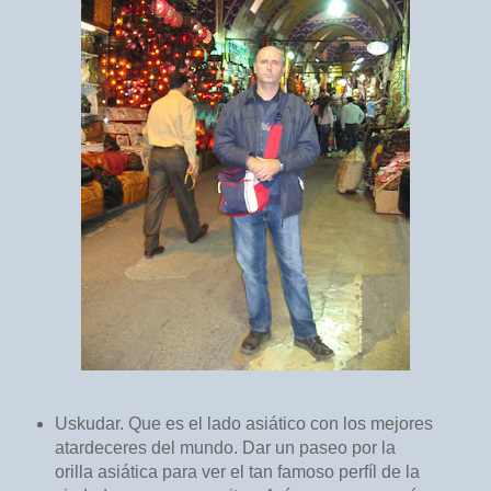
Uskudar. Que es el lado asiático con los mejores
atardeceres del mundo. Dar un paseo por la
orilla asiática para ver el tan famoso perfíl de la