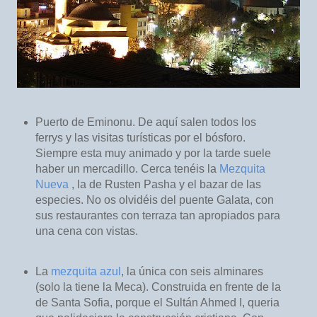
Puerto de Eminonu. De aquí salen todos los
ferrys y las visitas turísticas por el bósforo.
Siempre esta muy animado y por la tarde suele
haber un mercadillo. Cerca tenéis la
Mezquita
Nueva
, la de Rusten Pasha y el bazar de las
especies. No os olvidéis del puente Galata, con
sus restaurantes con terraza tan apropiados para
una cena con vistas.
La
mezquita azul
, la única con seis alminares
(solo la tiene la Meca). Construida en frente de la
de Santa Sofia, porque el Sultán Ahmed I, queria