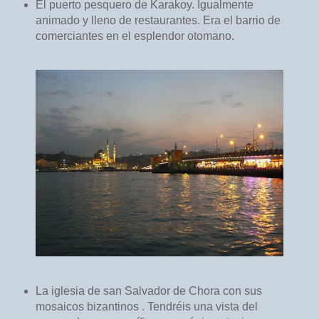
El puerto pesquero de Karakoy. Igualmente
animado y lleno de restaurantes. Era el barrio de
comerciantes en el esplendor otomano.
La iglesia de san Salvador de Chora con sus
mosaicos bizantinos . Tendréis una vista del