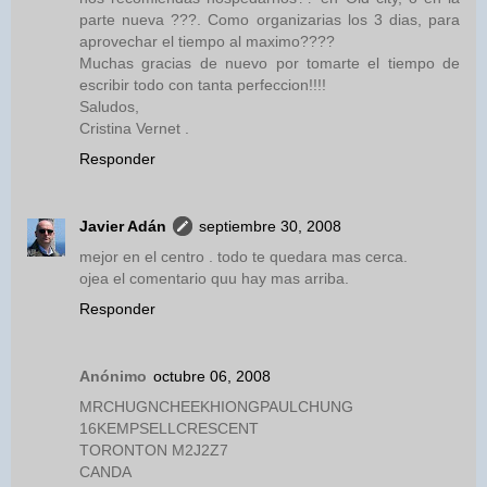
parte nueva ???. Como organizarias los 3 dias, para
aprovechar el tiempo al maximo????
Muchas gracias de nuevo por tomarte el tiempo de
escribir todo con tanta perfeccion!!!!
Saludos,
Cristina Vernet .
Responder
Javier Adán
septiembre 30, 2008
mejor en el centro . todo te quedara mas cerca.
ojea el comentario quu hay mas arriba.
Responder
Anónimo
octubre 06, 2008
MRCHUGNCHEEKHIONGPAULCHUNG
16KEMPSELLCRESCENT
TORONTON M2J2Z7
CANDA