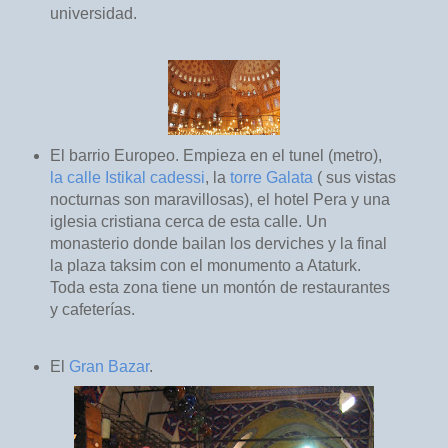
universidad.
El barrio Europeo. Empieza en el tunel (metro),
la calle Istikal cadessi
, la
torre Galata
( sus vistas
nocturnas son maravillosas), el hotel Pera y una
iglesia cristiana cerca de esta calle. Un
monasterio donde bailan los derviches y la final
la plaza taksim con el monumento a Ataturk.
Toda esta zona tiene un montón de restaurantes
y cafeterías.
El
Gran Bazar
.