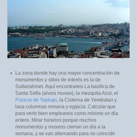
La zona donde hay una mayor concentración de
monumentos y sitios de interés es la de
Sultanahmet. Aquí encontrareis La basílica de
Santa Sofía (ahora museo), la mezquita Azul, el
Palacio de Topkapi
, la Cisterna de Yerebatan y
lasa columnas romana y egipcia. Calcular que
para verlo bien empleareis como mínimo un día
entero. Mirar horarios porque muchos
monumentos y museos cierran un día a la
semana, y se van alternando para no coincidir