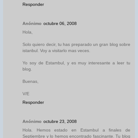
Responder
Anónimo
octubre 06, 2008
Hola,
Solo quiero decir, tu has preparado un gran blog sobre
istanbul. Voy a visitarlo mas veces.
Yo soy de Estambul, y es muy interesante a leer tu
blog.
Buenas,
V/E
Responder
Anónimo
octubre 23, 2008
Hola. Hemos estado en Estambul a finales de
Septiembre y lo hemos encontrado fascinante. Tu blog