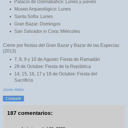
Palacio de Dolmabahce: Lunes y jueves
Museo Arqueológico: Lunes
Santa Sofía: Lunes
Gran Bazar: Domingos
San Salvador in Cora: Miércoles
Cierre por fiestas del Gran Bazar y Bazar de las Especias
(2013)
7, 8, 9 y 10 de Agosto: Fiesta de Ramadán
29 de Octubre: Fiesta de la República
14, 15, 16, 17 y 18 de Octubre: Fiesta del
Sacrificio
Javier Adán
Compartir
187 comentarios: