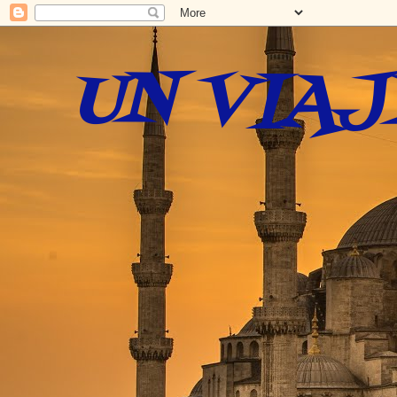
UN VIAJ