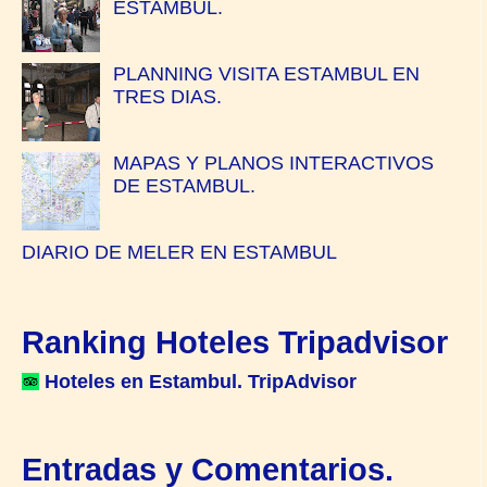
ESTAMBUL.
PLANNING VISITA ESTAMBUL EN
TRES DIAS.
MAPAS Y PLANOS INTERACTIVOS
DE ESTAMBUL.
DIARIO DE MELER EN ESTAMBUL
Ranking Hoteles Tripadvisor
Hoteles en Estambul. TripAdvisor
Entradas y Comentarios.