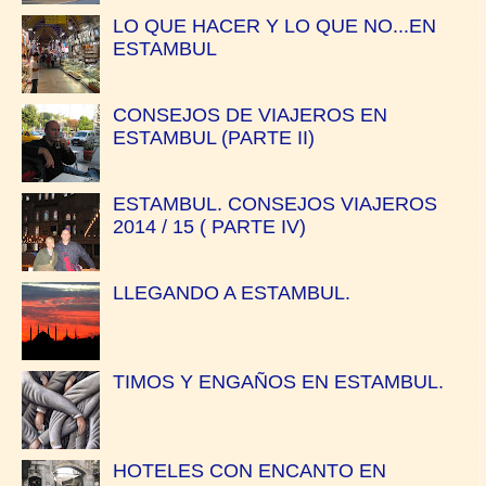
LO QUE HACER Y LO QUE NO...EN
ESTAMBUL
CONSEJOS DE VIAJEROS EN
ESTAMBUL (PARTE II)
ESTAMBUL. CONSEJOS VIAJEROS
2014 / 15 ( PARTE IV)
LLEGANDO A ESTAMBUL.
TIMOS Y ENGAÑOS EN ESTAMBUL.
HOTELES CON ENCANTO EN