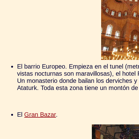
El barrio Europeo. Empieza en el tunel (met
vistas nocturnas son maravillosas), el hotel 
Un monasterio donde bailan los derviches y 
Ataturk. Toda esta zona tiene un montón de 
El
Gran Bazar
.