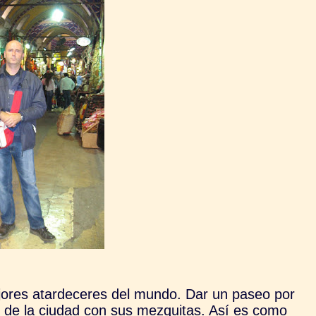
ejores atardeceres del mundo. Dar un paseo por
fíl de la ciudad con sus mezquitas. Así es como