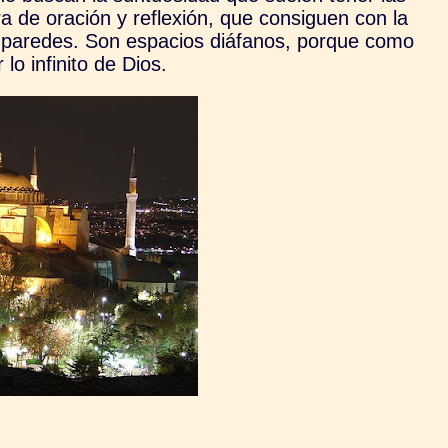
ra de oración y reflexión, que consiguen con la
as paredes. Son espacios diáfanos, porque como
lo infinito de Dios.