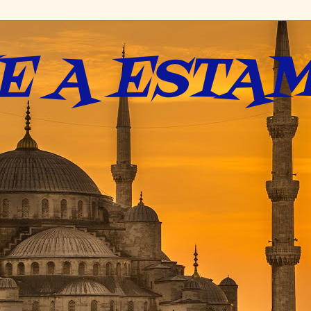
E A ESTAM