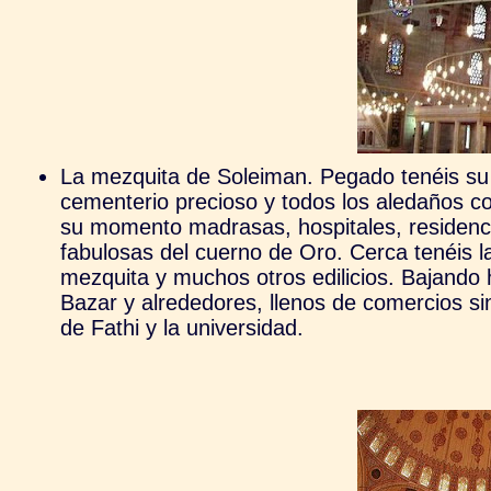
La mezquita de Soleiman. Pegado tenéis su
cementerio precioso y todos los aledaños c
su momento madrasas, hospitales, residenc
fabulosas del cuerno de Oro. Cerca tenéis l
mezquita y muchos otros edilicios. Bajando 
Bazar y alrededores, llenos de comercios si
de Fathi y la universidad.