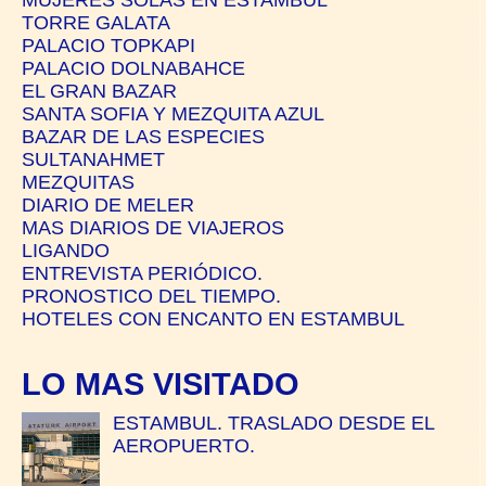
TORRE GALATA
PALACIO TOPKAPI
PALACIO DOLNABAHCE
EL GRAN BAZAR
SANTA SOFIA Y MEZQUITA AZUL
BAZAR DE LAS ESPECIES
SULTANAHMET
MEZQUITAS
DIARIO DE MELER
MAS DIARIOS DE VIAJEROS
LIGANDO
ENTREVISTA PERIÓDICO.
PRONOSTICO DEL TIEMPO.
HOTELES CON ENCANTO EN ESTAMBUL
LO MAS VISITADO
ESTAMBUL. TRASLADO DESDE EL
AEROPUERTO.