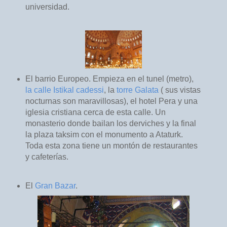
universidad.
El barrio Europeo. Empieza en el tunel (metro),
la calle Istikal cadessi
, la
torre Galata
( sus vistas
nocturnas son maravillosas), el hotel Pera y una
iglesia cristiana cerca de esta calle. Un
monasterio donde bailan los derviches y la final
la plaza taksim con el monumento a Ataturk.
Toda esta zona tiene un montón de restaurantes
y cafeterías.
El
Gran Bazar
.