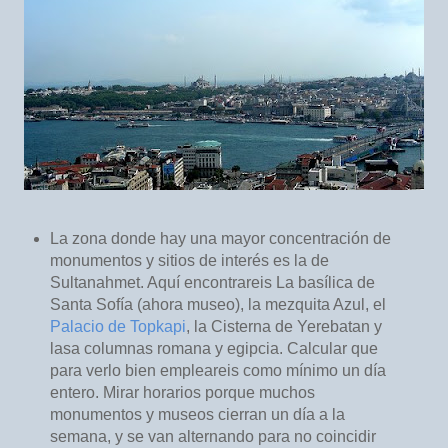
La zona donde hay una mayor concentración de
monumentos y sitios de interés es la de
Sultanahmet. Aquí encontrareis La basílica de
Santa Sofía (ahora museo), la mezquita Azul, el
Palacio de Topkapi
, la Cisterna de Yerebatan y
lasa columnas romana y egipcia. Calcular que
para verlo bien empleareis como mínimo un día
entero. Mirar horarios porque muchos
monumentos y museos cierran un día a la
semana, y se van alternando para no coincidir