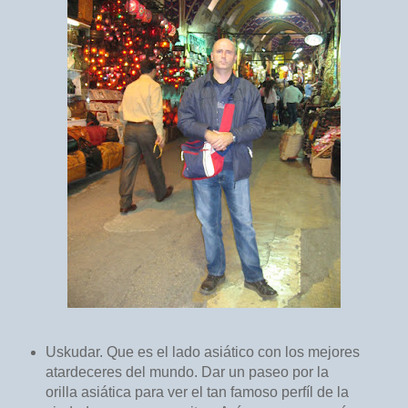
Uskudar. Que es el lado asiático con los mejores
atardeceres del mundo. Dar un paseo por la
orilla asiática para ver el tan famoso perfíl de la