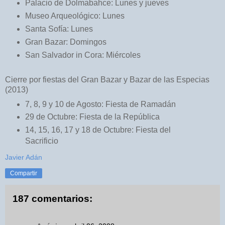
Palacio de Dolmabahce: Lunes y jueves
Museo Arqueológico: Lunes
Santa Sofía: Lunes
Gran Bazar: Domingos
San Salvador in Cora: Miércoles
Cierre por fiestas del Gran Bazar y Bazar de las Especias
(2013)
7, 8, 9 y 10 de Agosto: Fiesta de Ramadán
29 de Octubre: Fiesta de la República
14, 15, 16, 17 y 18 de Octubre: Fiesta del
Sacrificio
Javier Adán
Compartir
187 comentarios: