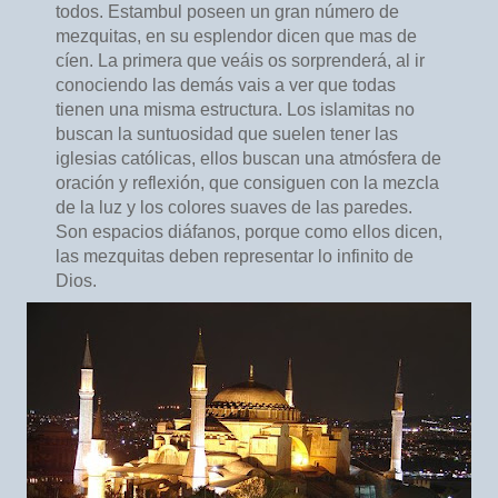
todos. Estambul poseen un gran número de
mezquitas, en su esplendor dicen que mas de
cíen. La primera que veáis os sorprenderá, al ir
conociendo las demás vais a ver que todas
tienen una misma estructura. Los islamitas no
buscan la suntuosidad que suelen tener las
iglesias católicas, ellos buscan una atmósfera de
oración y reflexión, que consiguen con la mezcla
de la luz y los colores suaves de las paredes.
Son espacios diáfanos, porque como ellos dicen,
las mezquitas deben representar lo infinito de
Dios.