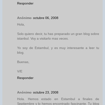
Responder
Anónimo
octubre 06, 2008
Hola,
Solo quiero decir, tu has preparado un gran blog sobre
istanbul. Voy a visitarlo mas veces.
Yo soy de Estambul, y es muy interesante a leer tu
blog.
Buenas,
V/E
Responder
Anónimo
octubre 23, 2008
Hola. Hemos estado en Estambul a finales de
Septiembre y lo hemos encontrado fascinante. Tu blog