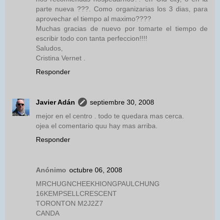
parte nueva ???. Como organizarias los 3 dias, para
aprovechar el tiempo al maximo????
Muchas gracias de nuevo por tomarte el tiempo de
escribir todo con tanta perfeccion!!!!
Saludos,
Cristina Vernet .
Responder
Javier Adán
septiembre 30, 2008
mejor en el centro . todo te quedara mas cerca.
ojea el comentario quu hay mas arriba.
Responder
Anónimo
octubre 06, 2008
MRCHUGNCHEEKHIONGPAULCHUNG
16KEMPSELLCRESCENT
TORONTON M2J2Z7
CANDA