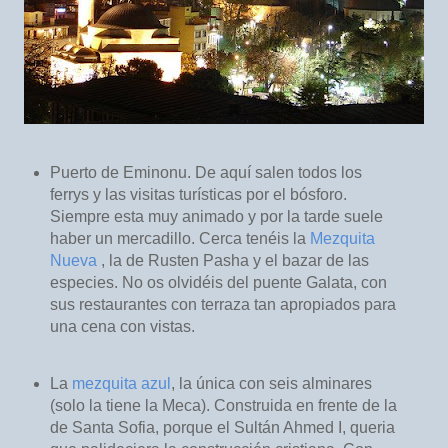
Puerto de Eminonu. De aquí salen todos los
ferrys y las visitas turísticas por el bósforo.
Siempre esta muy animado y por la tarde suele
haber un mercadillo. Cerca tenéis la
Mezquita
Nueva
, la de Rusten Pasha y el bazar de las
especies. No os olvidéis del puente Galata, con
sus restaurantes con terraza tan apropiados para
una cena con vistas.
La
mezquita azul
, la única con seis alminares
(solo la tiene la Meca). Construida en frente de la
de Santa Sofia, porque el Sultán Ahmed I, queria