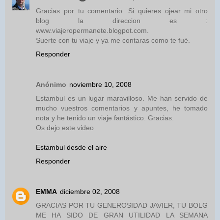
Gracias por tu comentario. Si quieres ojear mi otro
blog la direccion es :
www.viajeropermanete.blogpot.com.
Suerte con tu viaje y ya me contaras como te fué.
Responder
Anónimo
noviembre 10, 2008
Estambul es un lugar maravilloso. Me han servido de
mucho vuestros comentarios y apuntes, he tomado
nota y he tenido un viaje fantástico. Gracias.
Os dejo este video
Estambul desde el aire
Responder
EMMA
diciembre 02, 2008
GRACIAS POR TU GENEROSIDAD JAVIER, TU BOLG
ME HA SIDO DE GRAN UTILIDAD LA SEMANA