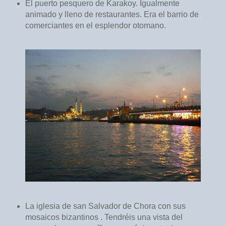
El puerto pesquero de Karakoy. Igualmente
animado y lleno de restaurantes. Era el barrio de
comerciantes en el esplendor otomano.
La iglesia de san Salvador de Chora con sus
mosaicos bizantinos . Tendréis una vista del