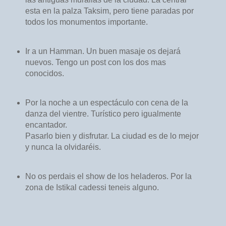
esta en la palza Taksim, pero tiene paradas por
todos los monumentos importante.
Ir a un Hamman. Un buen masaje os dejará
nuevos. Tengo un post con los dos mas
conocidos.
Por la noche a un espectáculo con cena de la
danza del vientre. Turístico pero igualmente
encantador.
Pasarlo bien y disfrutar. La ciudad es de lo mejor
y nunca la olvidaréis.
No os perdais el show de los heladeros. Por la
zona de Istikal cadessi teneis alguno.