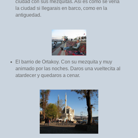
ciudad con sus mezquitas. Así es como se vería
la ciudad si llegarais en barco, como en la
antiguedad.
El barrio de Ortakoy. Con su mezquita y muy
animado por las noches. Daros una vueltecita al
atardecer y quedaros a cenar.