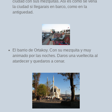
ciudad con sus mezquitas. Así es como se vería
la ciudad si llegarais en barco, como en la
antiguedad.
El barrio de Ortakoy. Con su mezquita y muy
animado por las noches. Daros una vueltecita al
atardecer y quedaros a cenar.