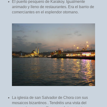
El puerto pesquero de Karakoy. Igualmente
animado y lleno de restaurantes. Era el barrio de
comerciantes en el esplendor otomano.
La iglesia de san Salvador de Chora con sus
mosaicos bizantinos . Tendréis una vista del