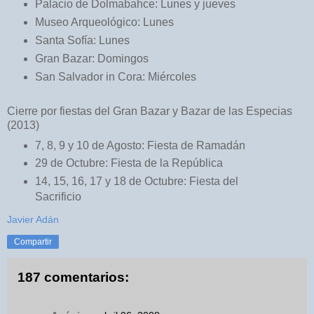
Palacio de Dolmabahce: Lunes y jueves
Museo Arqueológico: Lunes
Santa Sofía: Lunes
Gran Bazar: Domingos
San Salvador in Cora: Miércoles
Cierre por fiestas del Gran Bazar y Bazar de las Especias
(2013)
7, 8, 9 y 10 de Agosto: Fiesta de Ramadán
29 de Octubre: Fiesta de la República
14, 15, 16, 17 y 18 de Octubre: Fiesta del
Sacrificio
Javier Adán
Compartir
187 comentarios: