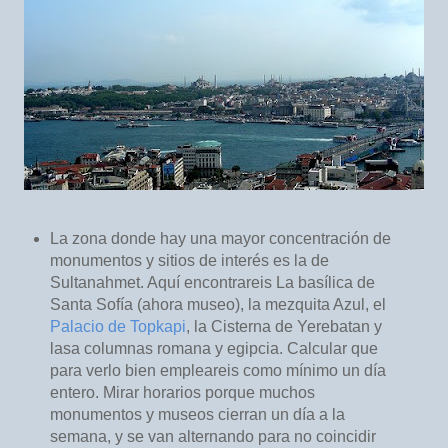
La zona donde hay una mayor concentración de
monumentos y sitios de interés es la de
Sultanahmet. Aquí encontrareis La basílica de
Santa Sofía (ahora museo), la mezquita Azul, el
Palacio de Topkapi
, la Cisterna de Yerebatan y
lasa columnas romana y egipcia. Calcular que
para verlo bien empleareis como mínimo un día
entero. Mirar horarios porque muchos
monumentos y museos cierran un día a la
semana, y se van alternando para no coincidir