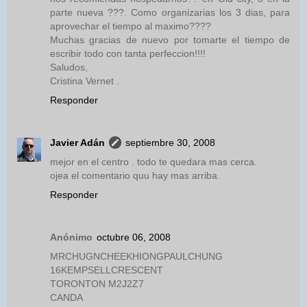
parte nueva ???. Como organizarias los 3 dias, para
aprovechar el tiempo al maximo????
Muchas gracias de nuevo por tomarte el tiempo de
escribir todo con tanta perfeccion!!!!
Saludos,
Cristina Vernet .
Responder
Javier Adán
septiembre 30, 2008
mejor en el centro . todo te quedara mas cerca.
ojea el comentario quu hay mas arriba.
Responder
Anónimo
octubre 06, 2008
MRCHUGNCHEEKHIONGPAULCHUNG
16KEMPSELLCRESCENT
TORONTON M2J2Z7
CANDA