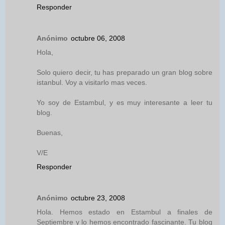
Responder
Anónimo
octubre 06, 2008
Hola,
Solo quiero decir, tu has preparado un gran blog sobre
istanbul. Voy a visitarlo mas veces.
Yo soy de Estambul, y es muy interesante a leer tu
blog.
Buenas,
V/E
Responder
Anónimo
octubre 23, 2008
Hola. Hemos estado en Estambul a finales de
Septiembre y lo hemos encontrado fascinante. Tu blog