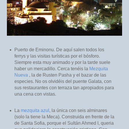
Puerto de Eminonu. De aquí salen todos los
ferrys y las visitas turísticas por el bósforo.
Siempre esta muy animado y por la tarde suele
haber un mercadillo. Cerca tenéis la
Mezquita
Nueva
, la de Rusten Pasha y el bazar de las
especies. No os olvidéis del puente Galata, con
sus restaurantes con terraza tan apropiados para
una cena con vistas.
La
mezquita azul
, la única con seis alminares
(solo la tiene la Meca). Construida en frente de la
de Santa Sofia, porque el Sultán Ahmed I, queria