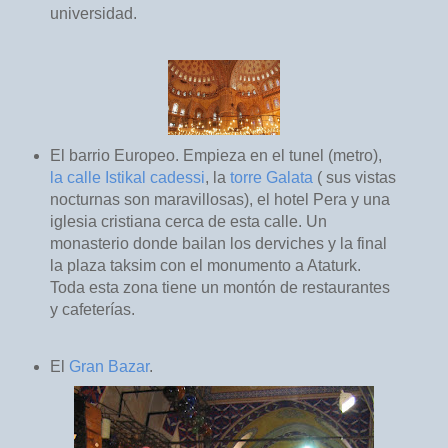
universidad.
El barrio Europeo. Empieza en el tunel (metro),
la calle Istikal cadessi
, la
torre Galata
( sus vistas
nocturnas son maravillosas), el hotel Pera y una
iglesia cristiana cerca de esta calle. Un
monasterio donde bailan los derviches y la final
la plaza taksim con el monumento a Ataturk.
Toda esta zona tiene un montón de restaurantes
y cafeterías.
El
Gran Bazar
.