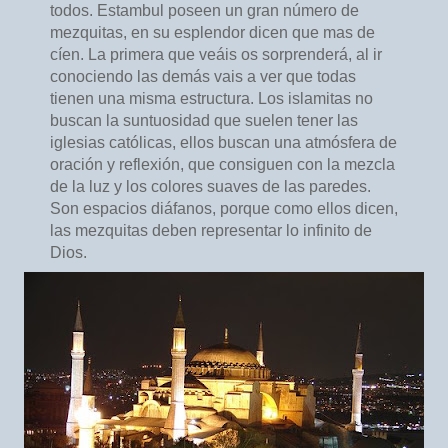
todos. Estambul poseen un gran número de
mezquitas, en su esplendor dicen que mas de
cíen. La primera que veáis os sorprenderá, al ir
conociendo las demás vais a ver que todas
tienen una misma estructura. Los islamitas no
buscan la suntuosidad que suelen tener las
iglesias católicas, ellos buscan una atmósfera de
oración y reflexión, que consiguen con la mezcla
de la luz y los colores suaves de las paredes.
Son espacios diáfanos, porque como ellos dicen,
las mezquitas deben representar lo infinito de
Dios.