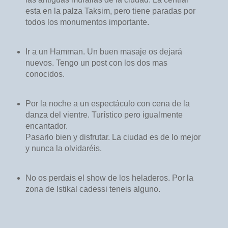
esta en la palza Taksim, pero tiene paradas por
todos los monumentos importante.
Ir a un Hamman. Un buen masaje os dejará
nuevos. Tengo un post con los dos mas
conocidos.
Por la noche a un espectáculo con cena de la
danza del vientre. Turístico pero igualmente
encantador.
Pasarlo bien y disfrutar. La ciudad es de lo mejor
y nunca la olvidaréis.
No os perdais el show de los heladeros. Por la
zona de Istikal cadessi teneis alguno.