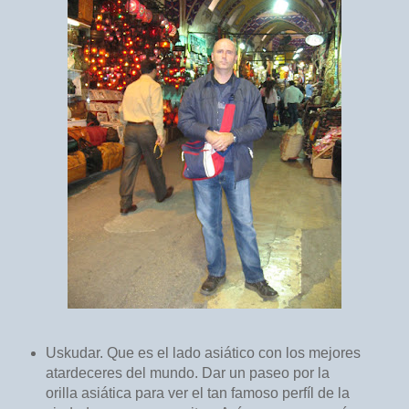
Uskudar. Que es el lado asiático con los mejores
atardeceres del mundo. Dar un paseo por la
orilla asiática para ver el tan famoso perfíl de la