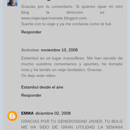
Gracias por tu comentario. Si quieres ojear mi otro
blog la direccion es :
www.viajeropermanete.blogpot.com.
Suerte con tu viaje y ya me contaras como te fué.
Responder
Anónimo
noviembre 10, 2008
Estambul es un lugar maravilloso. Me han servido de
mucho vuestros comentarios y apuntes, he tomado
nota y he tenido un viaje fantástico. Gracias.
Os dejo este video
Estambul desde el aire
Responder
EMMA
diciembre 02, 2008
GRACIAS POR TU GENEROSIDAD JAVIER, TU BOLG
ME HA SIDO DE GRAN UTILIDAD LA SEMANA