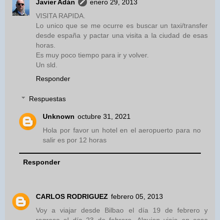
Javier Adán
enero 29, 2013
VISITA RAPIDA.
Lo unico que se me ocurre es buscar un taxi/transfer
desde españa y pactar una visita a la ciudad de esas
horas.
Es muy poco tiempo para ir y volver.
Un sld.
Responder
Respuestas
Unknown
octubre 31, 2021
Hola por favor un hotel en el aeropuerto para no
salir es por 12 horas
Responder
CARLOS RODRIGUEZ
febrero 05, 2013
Voy a viajar desde Bilbao el día 19 de febrero y