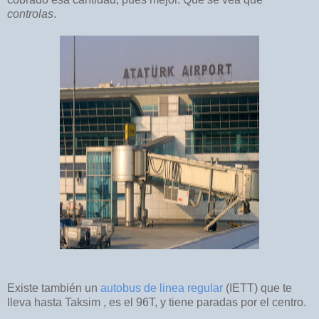
controlas
.
Existe también un
autobus de linea regular
(IETT) que te
lleva hasta Taksim , es el 96T, y tiene paradas por el centro.