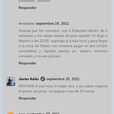
Estambul). Saludos.
Responder
Anónimo
septiembre 24, 2011
Gracias por los consejos, voy a Estambul dentro de 2
semanas y me estais siendo de gran ayuda!! Yo llego a
Ataturk a las 23;00, supongo q a esa hora y para llegar
a la zona de Sirkeci me conviene pagar un taxi no?por
comodidad y rapidez...pienso yo, espero vuestros
consejos y muxas gracias
Responder
Javier Adán
septiembre 25, 2011
ATATURK.A esa hora lo mejor taxi. y ya sabes negocia
el precio sin prisa. no pagues mas de 20 euros.
Responder