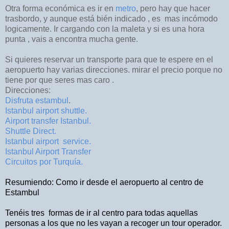
Otra forma económica es ir en
metro
, pero hay que hacer
trasbordo, y aunque está bién indicado , es mas incómodo
logicamente. Ir cargando con la maleta y si es una hora
punta , vais a encontra mucha gente.
Si quieres reservar un transporte para que te espere en el
aeropuerto hay varias direcciones. mirar el precio porque no
tiene por que seres mas caro .
Direcciones:
Disfruta estambul
.
Istanbul airport shuttle.
Airport transfer Istanbul.
Shuttle Direct.
Istanbul airport service.
Istanbul Airport Transfer
Circuitos por Turquía.
Resumiendo: Como ir desde el aeropuerto al centro de
Estambul
Tenéis tres
formas de ir al centro para todas aquellas
personas a los que no les vayan a recoger un tour operador.