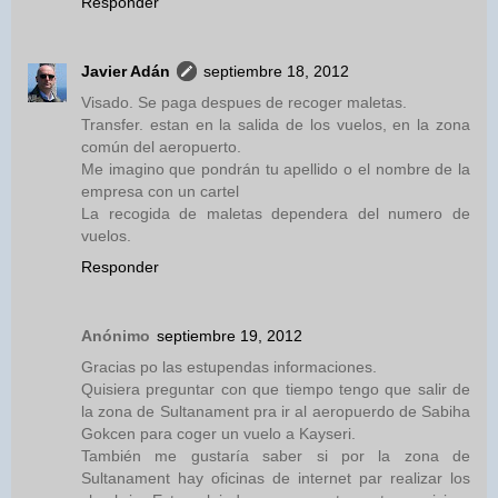
Responder
Javier Adán
septiembre 18, 2012
Visado. Se paga despues de recoger maletas.
Transfer. estan en la salida de los vuelos, en la zona
común del aeropuerto.
Me imagino que pondrán tu apellido o el nombre de la
empresa con un cartel
La recogida de maletas dependera del numero de
vuelos.
Responder
Anónimo
septiembre 19, 2012
Gracias po las estupendas informaciones.
Quisiera preguntar con que tiempo tengo que salir de
la zona de Sultanament pra ir al aeropuerdo de Sabiha
Gokcen para coger un vuelo a Kayseri.
También me gustaría saber si por la zona de
Sultanament hay oficinas de internet par realizar los