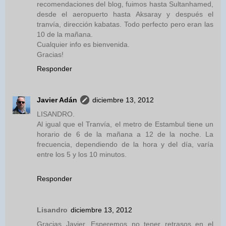
recomendaciones del blog, fuimos hasta Sultanhamed,
desde el aeropuerto hasta Aksaray y después el
tranvía, dirección kabatas. Todo perfecto pero eran las
10 de la mañana.
Cualquier info es bienvenida.
Gracias!
Responder
Javier Adán
diciembre 13, 2012
LISANDRO.
Al igual que el Tranvía, el metro de Estambul tiene un
horario de 6 de la mañana a 12 de la noche. La
frecuencia, dependiendo de la hora y del día, varía
entre los 5 y los 10 minutos.
Responder
Lisandro
diciembre 13, 2012
Gracias Javier. Esperemos no tener retrasos en el