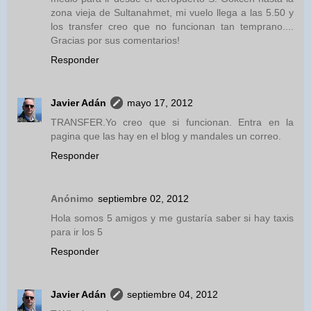
zona vieja de Sultanahmet, mi vuelo llega a las 5.50 y
los transfer creo que no funcionan tan temprano....
Gracias por sus comentarios!
Responder
Javier Adán
mayo 17, 2012
TRANSFER.Yo creo que si funcionan. Entra en la
pagina que las hay en el blog y mandales un correo.
Responder
Anónimo
septiembre 02, 2012
Hola somos 5 amigos y me gustaría saber si hay taxis
para ir los 5
Responder
Javier Adán
septiembre 04, 2012