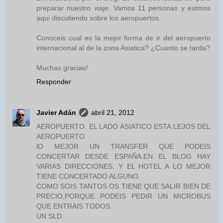
preparar nuestro viaje. Vamos 11 personas y estmos
aqui discutiendo sobre los aeropuertos.
Conoceis cual es la mejor forma de ir del aeropuerto
internacional al de la zona Asiatica? ¿Cuanto se tarda?
Muchas gracias!
Responder
Javier Adán
abril 21, 2012
AEROPUERTO. EL LADO ASIATICO ESTA LEJOS DEL
AEROPUERTO.
lO MEJOR UN TRANSFER QUE PODEIS
CONCERTAR DESDE ESPAÑA.EN EL BLOG HAY
VARIAS DIRECCIONES. Y EL HOTEL A LO MEJOR
TIENE CONCERTADO ALGUNO.
COMO SOIS TANTOS OS TIENE QUE SALIR BIEN DE
PRECIO,PORQUE PODEIS PEDIR UN MICROBUS
QUE ENTRAIS TODOS.
UN SLD.