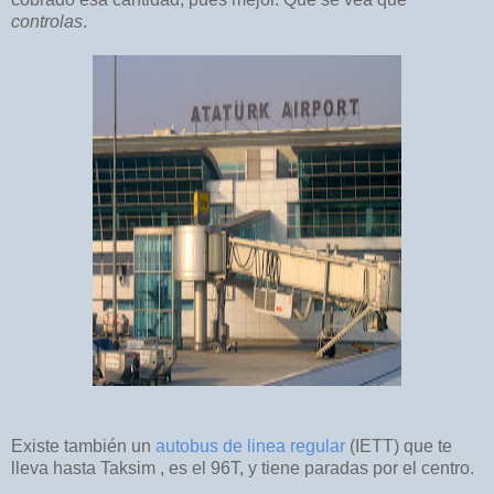
controlas
.
Existe también un
autobus de linea regular
(IETT) que te
lleva hasta Taksim , es el 96T, y tiene paradas por el centro.