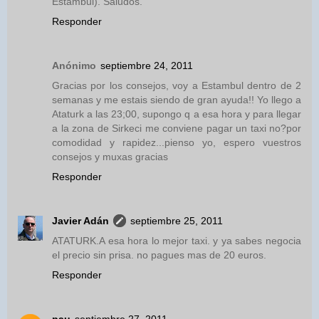
Estambul). Saludos.
Responder
Anónimo
septiembre 24, 2011
Gracias por los consejos, voy a Estambul dentro de 2
semanas y me estais siendo de gran ayuda!! Yo llego a
Ataturk a las 23;00, supongo q a esa hora y para llegar
a la zona de Sirkeci me conviene pagar un taxi no?por
comodidad y rapidez...pienso yo, espero vuestros
consejos y muxas gracias
Responder
Javier Adán
septiembre 25, 2011
ATATURK.A esa hora lo mejor taxi. y ya sabes negocia
el precio sin prisa. no pagues mas de 20 euros.
Responder