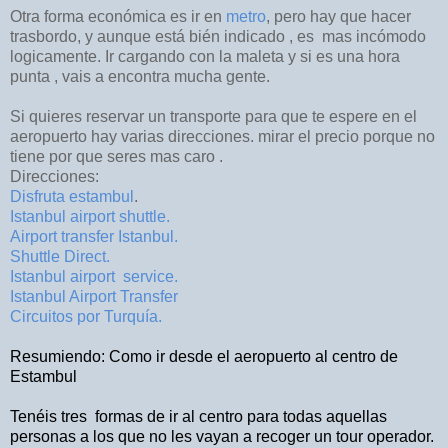
Otra forma económica es ir en
metro
, pero hay que hacer
trasbordo, y aunque está bién indicado , es mas incómodo
logicamente. Ir cargando con la maleta y si es una hora
punta , vais a encontra mucha gente.
Si quieres reservar un transporte para que te espere en el
aeropuerto hay varias direcciones. mirar el precio porque no
tiene por que seres mas caro .
Direcciones:
Disfruta estambul
.
Istanbul airport shuttle.
Airport transfer Istanbul.
Shuttle Direct.
Istanbul airport service.
Istanbul Airport Transfer
Circuitos por Turquía.
Resumiendo: Como ir desde el aeropuerto al centro de
Estambul
Tenéis tres
formas de ir al centro para todas aquellas
personas a los que no les vayan a recoger un tour operador.