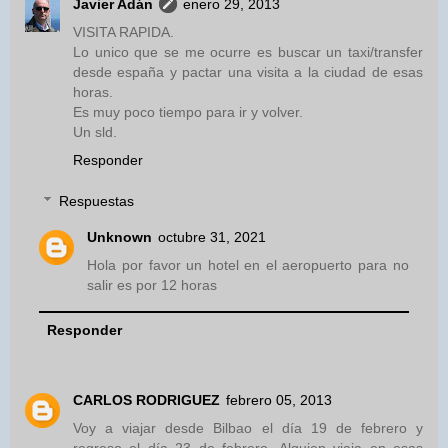
Javier Adán
enero 29, 2013
VISITA RAPIDA.
Lo unico que se me ocurre es buscar un taxi/transfer
desde españa y pactar una visita a la ciudad de esas
horas.
Es muy poco tiempo para ir y volver.
Un sld.
Responder
Respuestas
Unknown
octubre 31, 2021
Hola por favor un hotel en el aeropuerto para no
salir es por 12 horas
Responder
CARLOS RODRIGUEZ
febrero 05, 2013
Voy a viajar desde Bilbao el día 19 de febrero y