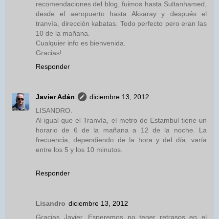
recomendaciones del blog, fuimos hasta Sultanhamed,
desde el aeropuerto hasta Aksaray y después el
tranvía, dirección kabatas. Todo perfecto pero eran las
10 de la mañana.
Cualquier info es bienvenida.
Gracias!
Responder
Javier Adán
diciembre 13, 2012
LISANDRO.
Al igual que el Tranvía, el metro de Estambul tiene un
horario de 6 de la mañana a 12 de la noche. La
frecuencia, dependiendo de la hora y del día, varía
entre los 5 y los 10 minutos.
Responder
Lisandro
diciembre 13, 2012
Gracias Javier. Esperemos no tener retrasos en el