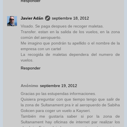
Responder
Javier Adán
septiembre 18, 2012
Visado. Se paga despues de recoger maletas.
Transfer. estan en la salida de los vuelos, en la zona
común del aeropuerto.
Me imagino que pondrán tu apellido o el nombre de la
empresa con un cartel
La recogida de maletas dependera del numero de
vuelos.
Responder
Anónimo
septiembre 19, 2012
Gracias po las estupendas informaciones.
Quisiera preguntar con que tiempo tengo que salir de
la zona de Sultanament pra ir al aeropuerdo de Sabiha
Gokcen para coger un vuelo a Kayseri.
También me gustaría saber si por la zona de
Sultanament hay oficinas de internet par realizar los