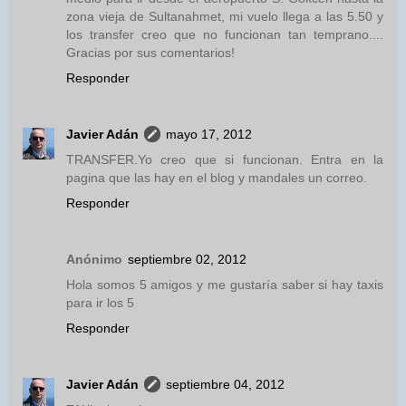
zona vieja de Sultanahmet, mi vuelo llega a las 5.50 y
los transfer creo que no funcionan tan temprano....
Gracias por sus comentarios!
Responder
Javier Adán
mayo 17, 2012
TRANSFER.Yo creo que si funcionan. Entra en la
pagina que las hay en el blog y mandales un correo.
Responder
Anónimo
septiembre 02, 2012
Hola somos 5 amigos y me gustaría saber si hay taxis
para ir los 5
Responder
Javier Adán
septiembre 04, 2012