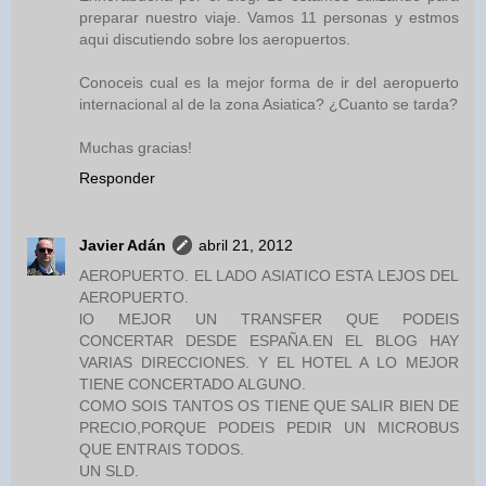
preparar nuestro viaje. Vamos 11 personas y estmos
aqui discutiendo sobre los aeropuertos.
Conoceis cual es la mejor forma de ir del aeropuerto
internacional al de la zona Asiatica? ¿Cuanto se tarda?
Muchas gracias!
Responder
Javier Adán
abril 21, 2012
AEROPUERTO. EL LADO ASIATICO ESTA LEJOS DEL
AEROPUERTO.
lO MEJOR UN TRANSFER QUE PODEIS
CONCERTAR DESDE ESPAÑA.EN EL BLOG HAY
VARIAS DIRECCIONES. Y EL HOTEL A LO MEJOR
TIENE CONCERTADO ALGUNO.
COMO SOIS TANTOS OS TIENE QUE SALIR BIEN DE
PRECIO,PORQUE PODEIS PEDIR UN MICROBUS
QUE ENTRAIS TODOS.
UN SLD.