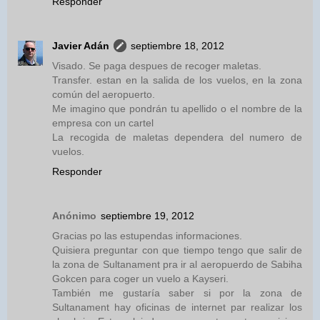
Responder
Javier Adán
septiembre 18, 2012
Visado. Se paga despues de recoger maletas.
Transfer. estan en la salida de los vuelos, en la zona
común del aeropuerto.
Me imagino que pondrán tu apellido o el nombre de la
empresa con un cartel
La recogida de maletas dependera del numero de
vuelos.
Responder
Anónimo
septiembre 19, 2012
Gracias po las estupendas informaciones.
Quisiera preguntar con que tiempo tengo que salir de
la zona de Sultanament pra ir al aeropuerdo de Sabiha
Gokcen para coger un vuelo a Kayseri.
También me gustaría saber si por la zona de
Sultanament hay oficinas de internet par realizar los