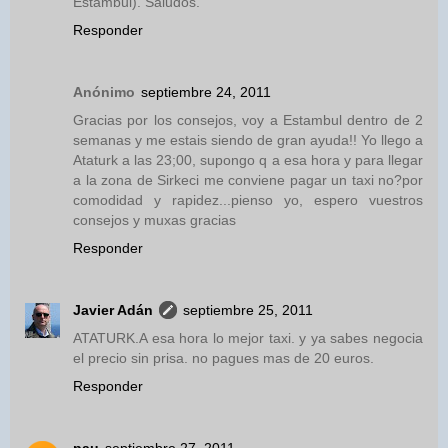
Estambul). Saludos.
Responder
Anónimo
septiembre 24, 2011
Gracias por los consejos, voy a Estambul dentro de 2
semanas y me estais siendo de gran ayuda!! Yo llego a
Ataturk a las 23;00, supongo q a esa hora y para llegar
a la zona de Sirkeci me conviene pagar un taxi no?por
comodidad y rapidez...pienso yo, espero vuestros
consejos y muxas gracias
Responder
Javier Adán
septiembre 25, 2011
ATATURK.A esa hora lo mejor taxi. y ya sabes negocia
el precio sin prisa. no pagues mas de 20 euros.
Responder