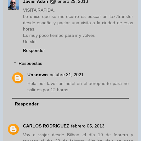
Javier Adán
enero 29, 2013
VISITA RAPIDA.
Lo unico que se me ocurre es buscar un taxi/transfer
desde españa y pactar una visita a la ciudad de esas
horas.
Es muy poco tiempo para ir y volver.
Un sld.
Responder
Respuestas
Unknown
octubre 31, 2021
Hola por favor un hotel en el aeropuerto para no
salir es por 12 horas
Responder
CARLOS RODRIGUEZ
febrero 05, 2013
Voy a viajar desde Bilbao el día 19 de febrero y