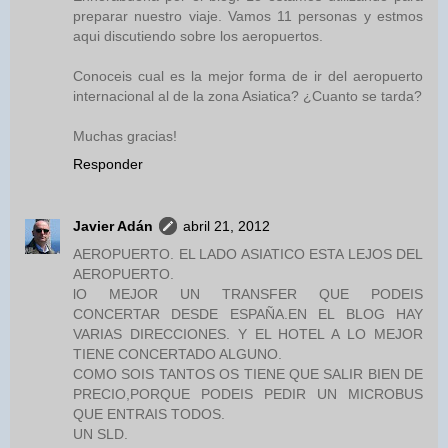
preparar nuestro viaje. Vamos 11 personas y estmos
aqui discutiendo sobre los aeropuertos.
Conoceis cual es la mejor forma de ir del aeropuerto
internacional al de la zona Asiatica? ¿Cuanto se tarda?
Muchas gracias!
Responder
Javier Adán
abril 21, 2012
AEROPUERTO. EL LADO ASIATICO ESTA LEJOS DEL
AEROPUERTO.
lO MEJOR UN TRANSFER QUE PODEIS
CONCERTAR DESDE ESPAÑA.EN EL BLOG HAY
VARIAS DIRECCIONES. Y EL HOTEL A LO MEJOR
TIENE CONCERTADO ALGUNO.
COMO SOIS TANTOS OS TIENE QUE SALIR BIEN DE
PRECIO,PORQUE PODEIS PEDIR UN MICROBUS
QUE ENTRAIS TODOS.
UN SLD.