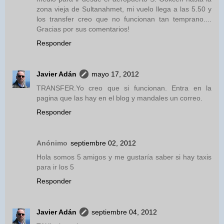
zona vieja de Sultanahmet, mi vuelo llega a las 5.50 y
los transfer creo que no funcionan tan temprano....
Gracias por sus comentarios!
Responder
Javier Adán
mayo 17, 2012
TRANSFER.Yo creo que si funcionan. Entra en la
pagina que las hay en el blog y mandales un correo.
Responder
Anónimo
septiembre 02, 2012
Hola somos 5 amigos y me gustaría saber si hay taxis
para ir los 5
Responder
Javier Adán
septiembre 04, 2012