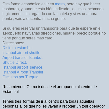
Otra forma económica es ir en
metro
, pero hay que hacer
trasbordo, y aunque está bién indicado , es mas incómodo
logicamente. Ir cargando con la maleta y si es una hora
punta , vais a encontra mucha gente.
Si quieres reservar un transporte para que te espere en el
aeropuerto hay varias direcciones. mirar el precio porque no
tiene por que seres mas caro .
Direcciones:
Disfruta estambul
.
Istanbul airport shuttle.
Airport transfer Istanbul.
Shuttle Direct.
Istanbul airport service.
Istanbul Airport Transfer
Circuitos por Turquía.
Resumiendo: Como ir desde el aeropuerto al centro de
Estambul
Tenéis tres
formas de ir al centro para todas aquellas
personas a los que no les vayan a recoger un tour operador.