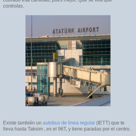
controlas
.
Existe también un
autobus de linea regular
(IETT) que te
lleva hasta Taksim , es el 96T, y tiene paradas por el centro.