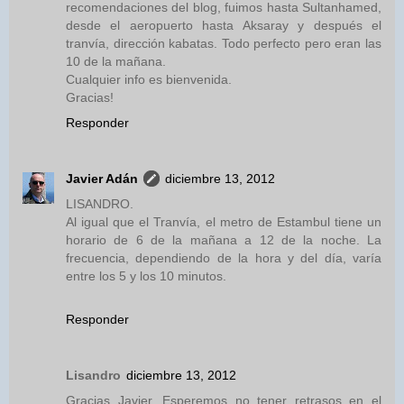
recomendaciones del blog, fuimos hasta Sultanhamed,
desde el aeropuerto hasta Aksaray y después el
tranvía, dirección kabatas. Todo perfecto pero eran las
10 de la mañana.
Cualquier info es bienvenida.
Gracias!
Responder
Javier Adán
diciembre 13, 2012
LISANDRO.
Al igual que el Tranvía, el metro de Estambul tiene un
horario de 6 de la mañana a 12 de la noche. La
frecuencia, dependiendo de la hora y del día, varía
entre los 5 y los 10 minutos.
Responder
Lisandro
diciembre 13, 2012
Gracias Javier. Esperemos no tener retrasos en el