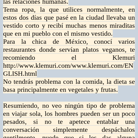
las relaciones humanas.
Tema ropa, la que utilices normalmente, en
estos dos días que pasé en la ciudad llevaba un
vestido corto y recibí muchas menos miraditas
que en mi pueblo con el mismo vestido.
Para la chica de México, conocí varios
restaurantes donde servían platos veganos, te
recomiendo el Klemuri
http://www.klemuri.com/www.klemuri.com/EN
GLISH.html
No tendrás problema con la comida, la dieta se
basa principalmente en vegetales y frutas.
Resumiendo, no veo ningún tipo de problema
en viajar sola, los hombres pueden ser un poco
pesados, si no te apetece entablar una
conversación simplemente despáchalos
gentilmente, puede que si les das alguna