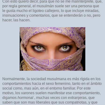
Con esto quiero decir, para que no se me malinterprete, que,
por regla general, el musulmán suele ser una persona que
le gusta mucho el ligoteo callejero, lo que incluye miradas,
insinuaciones y comentarios, que se entenderán o no, pero
hacer, las hacen.
Normalmente, la sociedad musulmana es más rígida en los
comportamientos hacia el sexo femenino, tanto en el ámbito
social como, mas aún, en el entorno familiar. Por este
motivo, los varones suelen manifestar ese comportamiento,
digamos
hormonal
, muchas veces con extranjeras, que
saben que son mas liberales que sus compatriotas, y que