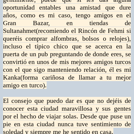
oportunidad entables una amistad que dure
años, como es mi caso, tengo amigos en el
Gran Bazar, en tiendas de
Sultanahmet(recomiendo el Rincón de Fehmi si
queréis comprar alfombras, bolsos o relojes),
incluso el típico chico que se acerca en la
puerta de un pub preguntando de donde eres, se
convirtió en unos de mis mejores amigos turcos
con el que sigo manteniendo relación, él es mi
Kanka(forma cariñosa de llamar a tu mejor
amigo en turco).
El consejo que puedo dar es que no dejéis de
conocer esta ciudad maravillosa y sus gentes
por el hecho de viajar solas. Desde que puse un
pie en esta ciudad nunca tuve sentimiento de
soledad y siempre me he sentido en casa.