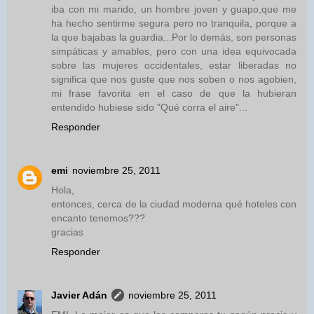
iba con mi marido, un hombre joven y guapo,que me
ha hecho sentirme segura pero no tranquila, porque a
la que bajabas la guardia...Por lo demás, son personas
simpáticas y amables, pero con una idea equivocada
sobre las mujeres occidentales, estar liberadas no
significa que nos guste que nos soben o nos agobien,
mi frase favorita en el caso de que la hubieran
entendido hubiese sido "Qué corra el aire"...
Responder
emi
noviembre 25, 2011
Hola,
entonces, cerca de la ciudad moderna qué hoteles con
encanto tenemos???
gracias
Responder
Javier Adán
noviembre 25, 2011