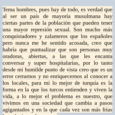
Tema hombres, pues hay de todo, es verdad que
al ser un país de mayoría musulmana hay
ciertas partes de la población que pueden tener
una mayor represión sexual. Son mucho más
conquistadores y zalameros que los españoles
pero nunca me he sentido acosada, creo que
habría que puntualizar que son personas muy
oradoras, abiertas, a las que les encanta
conversar y super hospitalarias, por lo tanto
desde mi humilde punto de vista creo que es un
error cerrarnos y no enriquecernos al conocer a
los locales, para mí lo mejor de turquía es la
forma en la que los turcos entienden y viven la
vida, a lo mejor el problema es nuestro, que
vivimos en una sociedad que cambia a pasos
agigantados y en la que cada vez son más frías