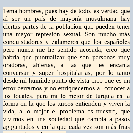
Tema hombres, pues hay de todo, es verdad que
al ser un país de mayoría musulmana hay
ciertas partes de la población que pueden tener
una mayor represión sexual. Son mucho más
conquistadores y zalameros que los españoles
pero nunca me he sentido acosada, creo que
habría que puntualizar que son personas muy
oradoras, abiertas, a las que les encanta
conversar y super hospitalarias, por lo tanto
desde mi humilde punto de vista creo que es un
error cerrarnos y no enriquecernos al conocer a
los locales, para mí lo mejor de turquía es la
forma en la que los turcos entienden y viven la
vida, a lo mejor el problema es nuestro, que
vivimos en una sociedad que cambia a pasos
agigantados y en la que cada vez son más frías