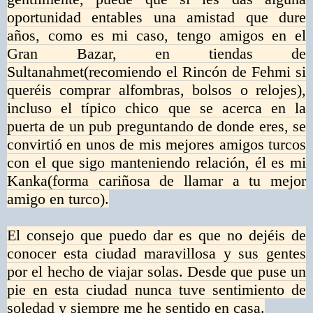
oportunidad entables una amistad que dure
años, como es mi caso, tengo amigos en el
Gran Bazar, en tiendas de
Sultanahmet(recomiendo el Rincón de Fehmi si
queréis comprar alfombras, bolsos o relojes),
incluso el típico chico que se acerca en la
puerta de un pub preguntando de donde eres, se
convirtió en unos de mis mejores amigos turcos
con el que sigo manteniendo relación, él es mi
Kanka(forma cariñosa de llamar a tu mejor
amigo en turco).
El consejo que puedo dar es que no dejéis de
conocer esta ciudad maravillosa y sus gentes
por el hecho de viajar solas. Desde que puse un
pie en esta ciudad nunca tuve sentimiento de
soledad y siempre me he sentido en casa.