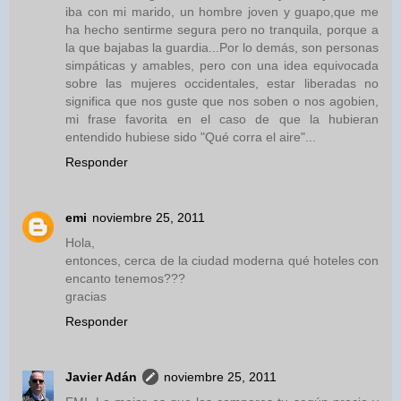
iba con mi marido, un hombre joven y guapo,que me
ha hecho sentirme segura pero no tranquila, porque a
la que bajabas la guardia...Por lo demás, son personas
simpáticas y amables, pero con una idea equivocada
sobre las mujeres occidentales, estar liberadas no
significa que nos guste que nos soben o nos agobien,
mi frase favorita en el caso de que la hubieran
entendido hubiese sido "Qué corra el aire"...
Responder
emi
noviembre 25, 2011
Hola,
entonces, cerca de la ciudad moderna qué hoteles con
encanto tenemos???
gracias
Responder
Javier Adán
noviembre 25, 2011