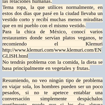
las relaciones humanas.
Tema ropa, la que utilices normalmente, en
estos dos días que pasé en la ciudad llevaba un
vestido corto y recibí muchas menos miraditas
que en mi pueblo con el mismo vestido.
Para la chica de México, conocí varios
restaurantes donde servían platos veganos, te
recomiendo el Klemuri
http://www.klemuri.com/www.klemuri.com/EN
GLISH.html
No tendrás problema con la comida, la dieta se
basa principalmente en vegetales y frutas.
Resumiendo, no veo ningún tipo de problema
en viajar sola, los hombres pueden ser un poco
pesados, si no te apetece entablar una
conversación simplemente despáchalos
gentilmente, puede que si les das alguna