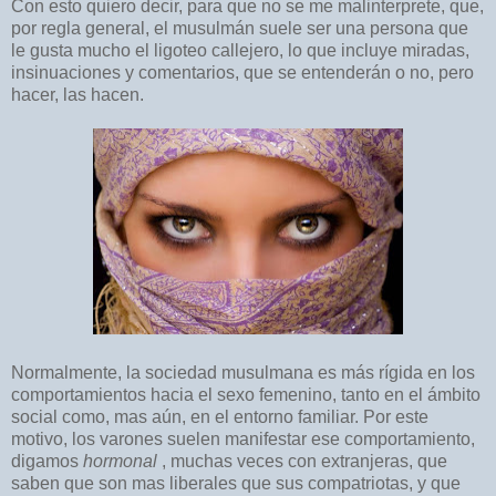
Con esto quiero decir, para que no se me malinterprete, que,
por regla general, el musulmán suele ser una persona que
le gusta mucho el ligoteo callejero, lo que incluye miradas,
insinuaciones y comentarios, que se entenderán o no, pero
hacer, las hacen.
Normalmente, la sociedad musulmana es más rígida en los
comportamientos hacia el sexo femenino, tanto en el ámbito
social como, mas aún, en el entorno familiar. Por este
motivo, los varones suelen manifestar ese comportamiento,
digamos
hormonal
, muchas veces con extranjeras, que
saben que son mas liberales que sus compatriotas, y que