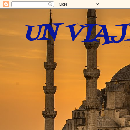
UN VIAJ