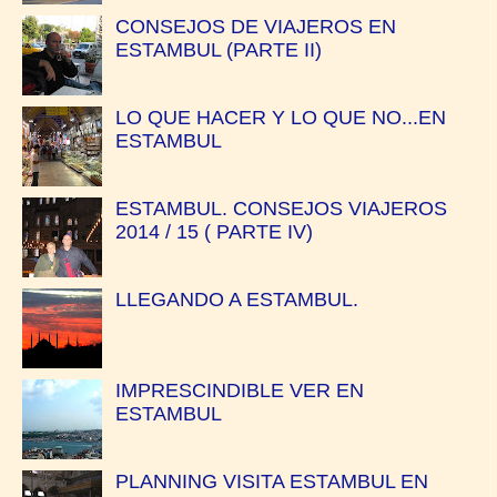
CONSEJOS DE VIAJEROS EN
ESTAMBUL (PARTE II)
LO QUE HACER Y LO QUE NO...EN
ESTAMBUL
ESTAMBUL. CONSEJOS VIAJEROS
2014 / 15 ( PARTE IV)
LLEGANDO A ESTAMBUL.
IMPRESCINDIBLE VER EN
ESTAMBUL
PLANNING VISITA ESTAMBUL EN