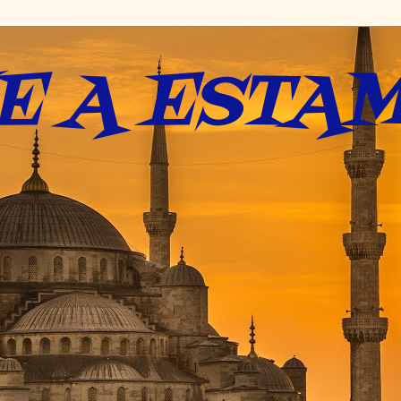
E A ESTAM