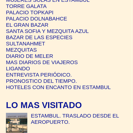
TORRE GALATA
PALACIO TOPKAPI
PALACIO DOLNABAHCE
EL GRAN BAZAR
SANTA SOFIA Y MEZQUITA AZUL
BAZAR DE LAS ESPECIES
SULTANAHMET
MEZQUITAS
DIARIO DE MELER
MAS DIARIOS DE VIAJEROS
LIGANDO
ENTREVISTA PERIÓDICO.
PRONOSTICO DEL TIEMPO.
HOTELES CON ENCANTO EN ESTAMBUL
LO MAS VISITADO
ESTAMBUL. TRASLADO DESDE EL
AEROPUERTO.