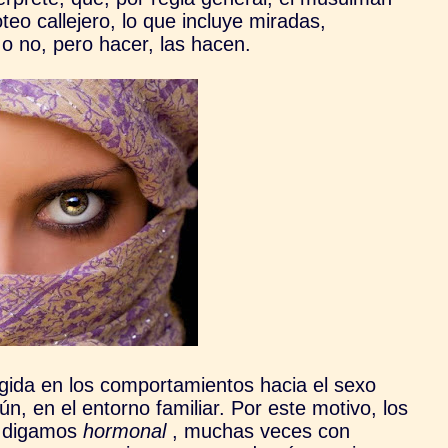
eo callejero, lo que incluye miradas,
o no, pero hacer, las hacen.
ida en los comportamientos hacia el sexo
n, en el entorno familiar. Por este motivo, los
, digamos
hormonal
, muchas veces con