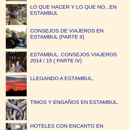
LO QUE HACER Y LO QUE NO...EN
ESTAMBUL
CONSEJOS DE VIAJEROS EN
ESTAMBUL (PARTE II)
ESTAMBUL. CONSEJOS VIAJEROS
2014 / 15 ( PARTE IV)
LLEGANDO A ESTAMBUL.
TIMOS Y ENGAÑOS EN ESTAMBUL.
HOTELES CON ENCANTO EN