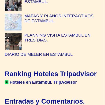
ESTAMBUL.
MAPAS Y PLANOS INTERACTIVOS
DE ESTAMBUL.
PLANNING VISITA ESTAMBUL EN
TRES DIAS.
DIARIO DE MELER EN ESTAMBUL
Ranking Hoteles Tripadvisor
Hoteles en Estambul. TripAdvisor
Entradas y Comentarios.