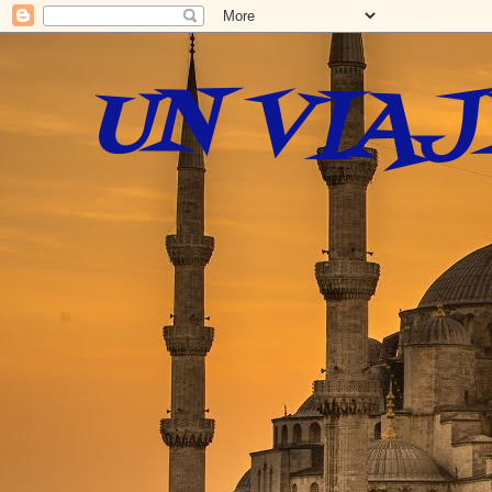
UN VIAJ