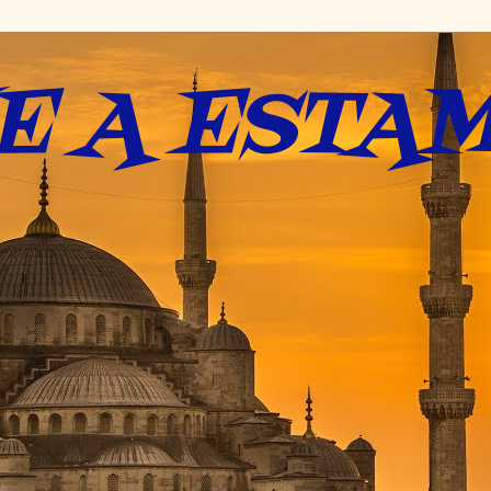
E A ESTAM