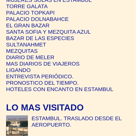
TORRE GALATA
PALACIO TOPKAPI
PALACIO DOLNABAHCE
EL GRAN BAZAR
SANTA SOFIA Y MEZQUITA AZUL
BAZAR DE LAS ESPECIES
SULTANAHMET
MEZQUITAS
DIARIO DE MELER
MAS DIARIOS DE VIAJEROS
LIGANDO
ENTREVISTA PERIÓDICO.
PRONOSTICO DEL TIEMPO.
HOTELES CON ENCANTO EN ESTAMBUL
LO MAS VISITADO
ESTAMBUL. TRASLADO DESDE EL
AEROPUERTO.