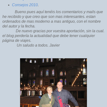
Consejos 2010
.
Bueno pues aquí tenéis los comentarios y mails que
he recibido y que creo que son mas interesantes. estan
ordenados de mas moderno a mas antiguo, con el nombre
del autor y la fecha.
De nuevo gracias por vuestra aportación, sin la cual.
el blog perdería la actualidad que debe tener cualquier
página de viajes.
Un saludo a todos. Javier