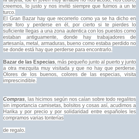
creemos, lo justo y nos invitó siempre que fuimos a un te
turco.
El Gran Bazar hay que recorrerlo como ya se ha dicho en
este foro y perderse en él, por cierto si te pierdes lo
suficiente llegas a una zona autentica con los puestos como
estaban antiguamente, donde hay trabajadores de
artesanía, metal, armaduras, bueno como estaba perdido no
se donde está hay que perderse para encontrarlo.
Bazar de las Especias
, más pequeño junto al puerto y junto
a otra mezquita muy visitada y que no hay que perderse.
Olores de los buenos, colores de las especias, visita
imprescindible.
Compras
, las hicimos según nos caían sobre todo regalitos
sin importancia camisetas, bolsitos y cosas así, acudimos a
Harika y por precio y por solidaridad entre españoles les
compramos varias tonterías
de regalo.