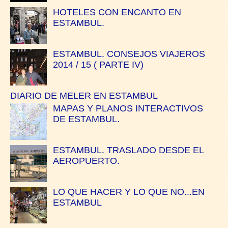
HOTELES CON ENCANTO EN
ESTAMBUL.
ESTAMBUL. CONSEJOS VIAJEROS
2014 / 15 ( PARTE IV)
DIARIO DE MELER EN ESTAMBUL
MAPAS Y PLANOS INTERACTIVOS
DE ESTAMBUL.
ESTAMBUL. TRASLADO DESDE EL
AEROPUERTO.
LO QUE HACER Y LO QUE NO...EN
ESTAMBUL