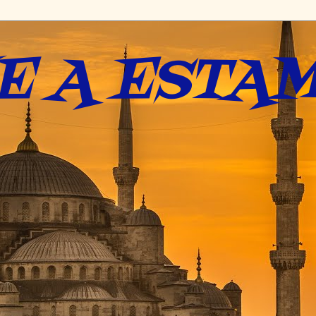
E A ESTAM