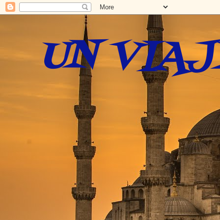
UN VIAJ