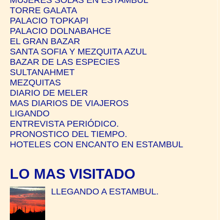
TORRE GALATA
PALACIO TOPKAPI
PALACIO DOLNABAHCE
EL GRAN BAZAR
SANTA SOFIA Y MEZQUITA AZUL
BAZAR DE LAS ESPECIES
SULTANAHMET
MEZQUITAS
DIARIO DE MELER
MAS DIARIOS DE VIAJEROS
LIGANDO
ENTREVISTA PERIÓDICO.
PRONOSTICO DEL TIEMPO.
HOTELES CON ENCANTO EN ESTAMBUL
LO MAS VISITADO
LLEGANDO A ESTAMBUL.