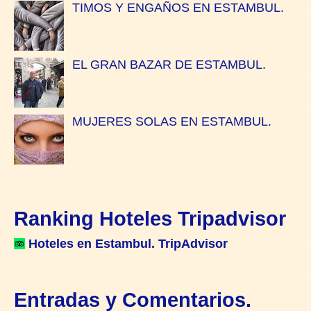
TIMOS Y ENGAÑOS EN ESTAMBUL.
EL GRAN BAZAR DE ESTAMBUL.
MUJERES SOLAS EN ESTAMBUL.
Ranking Hoteles Tripadvisor
Hoteles en Estambul. TripAdvisor
Entradas y Comentarios.