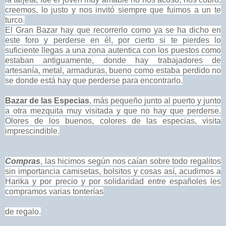
creemos, lo justo y nos invitó siempre que fuimos a un te
turco.
El Gran Bazar hay que recorrerlo como ya se ha dicho en
este foro y perderse en él, por cierto si te pierdes lo
suficiente llegas a una zona autentica con los puestos como
estaban antiguamente, donde hay trabajadores de
artesanía, metal, armaduras, bueno como estaba perdido no
se donde está hay que perderse para encontrarlo.
Bazar de las Especias
, más pequeño junto al puerto y junto
a otra mezquita muy visitada y que no hay que perderse.
Olores de los buenos, colores de las especias, visita
imprescindible.
Compras
, las hicimos según nos caían sobre todo regalitos
sin importancia camisetas, bolsitos y cosas así, acudimos a
Harika y por precio y por solidaridad entre españoles les
compramos varias tonterías
de regalo.