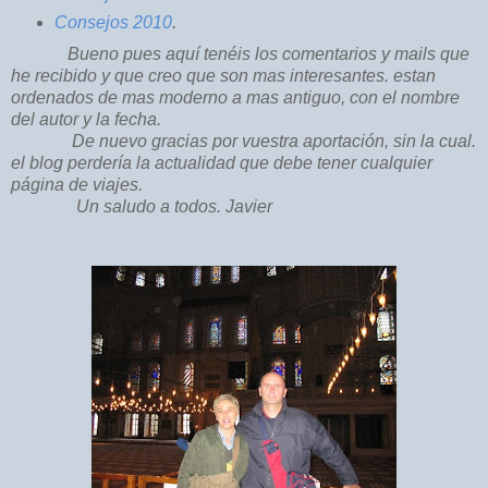
Consejos 2010
.
Bueno pues aquí tenéis los comentarios y mails que
he recibido y que creo que son mas interesantes. estan
ordenados de mas moderno a mas antiguo, con el nombre
del autor y la fecha.
De nuevo gracias por vuestra aportación, sin la cual.
el blog perdería la actualidad que debe tener cualquier
página de viajes.
Un saludo a todos. Javier