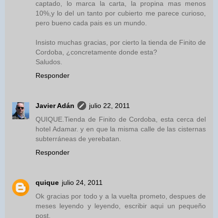
captado, lo marca la carta, la propina mas menos
10%,y lo del un tanto por cubierto me parece curioso,
pero bueno cada pais es un mundo.
Insisto muchas gracias, por cierto la tienda de Finito de
Cordoba, ¿concretamente donde esta?
Saludos.
Responder
Javier Adán
julio 22, 2011
QUIQUE.Tienda de Finito de Cordoba, esta cerca del
hotel Adamar. y en que la misma calle de las cisternas
subterráneas de yerebatan.
Responder
quique
julio 24, 2011
Ok gracias por todo y a la vuelta prometo, despues de
meses leyendo y leyendo, escribir aqui un pequeño
post.