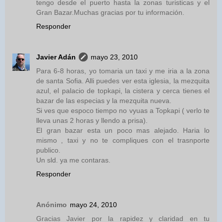
tengo desde el puerto hasta la zonas turisticas y el
Gran Bazar.Muchas gracias por tu información.
Responder
Javier Adán
mayo 23, 2010
Para 6-8 horas, yo tomaria un taxi y me iria a la zona
de santa Sofia. Alli puedes ver esta iglesia, la mezquita
azul, el palacio de topkapi, la cistera y cerca tienes el
bazar de las especias y la mezquita nueva.
Si ves que espoco tiempo no vyuas a Topkapi ( verlo te
lleva unas 2 horas y llendo a prisa).
El gran bazar esta un poco mas alejado. Haria lo
mismo , taxi y no te compliques con el trasnporte
publico.
Un sld. ya me contaras.
Responder
Anónimo
mayo 24, 2010
Gracias Javier por la rapidez y claridad en tu