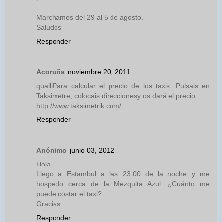
Marchamos del 29 al 5 de agosto.
Saludos
Responder
Acoruña
noviembre 20, 2011
qualliPara calcular el precio de los taxis. Pulsais en
Taksimetre, colocais direccionesy os dará el precio.
http://www.taksimetrik.com/
Responder
Anónimo
junio 03, 2012
Hola
Llego a Estambul a las 23:00 de la noche y me
hospedo cerca de la Mezquita Azul. ¿Cuánto me
puede costar el taxi?
Gracias
Responder