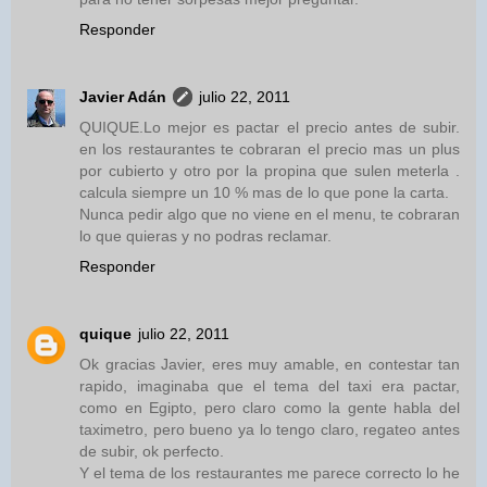
Responder
Javier Adán
julio 22, 2011
QUIQUE.Lo mejor es pactar el precio antes de subir.
en los restaurantes te cobraran el precio mas un plus
por cubierto y otro por la propina que sulen meterla .
calcula siempre un 10 % mas de lo que pone la carta.
Nunca pedir algo que no viene en el menu, te cobraran
lo que quieras y no podras reclamar.
Responder
quique
julio 22, 2011
Ok gracias Javier, eres muy amable, en contestar tan
rapido, imaginaba que el tema del taxi era pactar,
como en Egipto, pero claro como la gente habla del
taximetro, pero bueno ya lo tengo claro, regateo antes
de subir, ok perfecto.
Y el tema de los restaurantes me parece correcto lo he