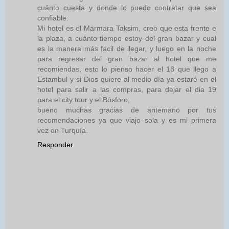
cuánto cuesta y donde lo puedo contratar que sea
confiable.
Mi hotel es el Mármara Taksim, creo que esta frente e
la plaza, a cuánto tiempo estoy del gran bazar y cual
es la manera más facil de llegar, y luego en la noche
para regresar del gran bazar al hotel que me
recomiendas, esto lo pienso hacer el 18 que llego a
Estambul y si Dios quiere al medio día ya estaré en el
hotel para salir a las compras, para dejar el dia 19
para el city tour y el Bósforo,
bueno muchas gracias de antemano por tus
recomendaciones ya que viajo sola y es mi primera
vez en Turquía.
Responder