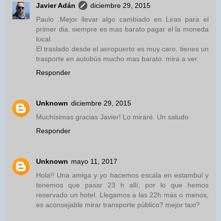
Javier Adán
diciembre 29, 2015
Paulo .Mejor llevar algo cambiado en Liras para el
primer dia. siempre es mas barato pagar el la moneda
local.
El traslado desde el aeropuerto es muy caro. tienes un
trasporte en autobús mucho mas barato. mira a ver.
Responder
Unknown
diciembre 29, 2015
Muchísimas gracias Javier! Lo miraré. Un saludo
Responder
Unknown
mayo 11, 2017
Hola!! Una amiga y yo hacemos escala en estambul y
tenemos que pasar 23 h allí, por lo que hemos
reservado un hotel. Llegamos a las 22h más o menos,
es aconsejable mirar transporte público? mejor taxi?