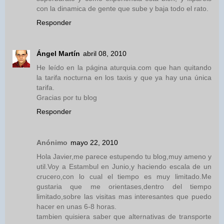
con la dinamica de gente que sube y baja todo el rato.
Responder
Ángel Martín
abril 08, 2010
He leído en la página aturquia.com que han quitando
la tarifa nocturna en los taxis y que ya hay una única
tarifa.
Gracias por tu blog
Responder
Anónimo
mayo 22, 2010
Hola Javier,me parece estupendo tu blog,muy ameno y
util.Voy a Estambul en Junio,y haciendo escala de un
crucero,con lo cual el tiempo es muy limitado.Me
gustaria que me orientases,dentro del tiempo
limitado,sobre las visitas mas interesantes que puedo
hacer en unas 6-8 horas.
tambien quisiera saber que alternativas de transporte