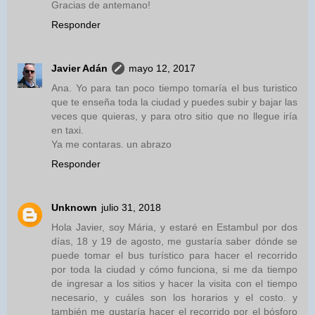
Gracias de antemano!
Responder
Javier Adán
mayo 12, 2017
Ana. Yo para tan poco tiempo tomaría el bus turistico
que te enseña toda la ciudad y puedes subir y bajar las
veces que quieras, y para otro sitio que no llegue iría
en taxi.
Ya me contaras. un abrazo
Responder
Unknown
julio 31, 2018
Hola Javier, soy Mária, y estaré en Estambul por dos
días, 18 y 19 de agosto, me gustaría saber dónde se
puede tomar el bus turístico para hacer el recorrido
por toda la ciudad y cómo funciona, si me da tiempo
de ingresar a los sitios y hacer la visita con el tiempo
necesario, y cuáles son los horarios y el costo. y
también me gustaría hacer el recorrido por el bósforo