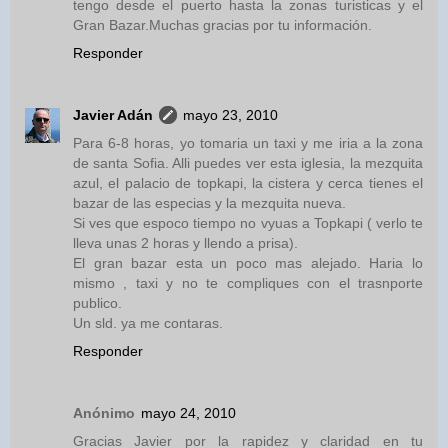
tengo desde el puerto hasta la zonas turisticas y el
Gran Bazar.Muchas gracias por tu información.
Responder
Javier Adán
mayo 23, 2010
Para 6-8 horas, yo tomaria un taxi y me iria a la zona
de santa Sofia. Alli puedes ver esta iglesia, la mezquita
azul, el palacio de topkapi, la cistera y cerca tienes el
bazar de las especias y la mezquita nueva.
Si ves que espoco tiempo no vyuas a Topkapi ( verlo te
lleva unas 2 horas y llendo a prisa).
El gran bazar esta un poco mas alejado. Haria lo
mismo , taxi y no te compliques con el trasnporte
publico.
Un sld. ya me contaras.
Responder
Anónimo
mayo 24, 2010
Gracias Javier por la rapidez y claridad en tu