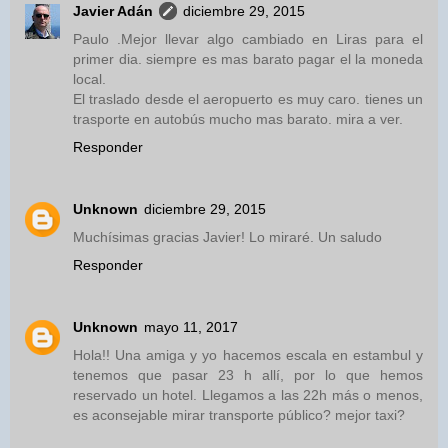
Javier Adán
diciembre 29, 2015
Paulo .Mejor llevar algo cambiado en Liras para el
primer dia. siempre es mas barato pagar el la moneda
local.
El traslado desde el aeropuerto es muy caro. tienes un
trasporte en autobús mucho mas barato. mira a ver.
Responder
Unknown
diciembre 29, 2015
Muchísimas gracias Javier! Lo miraré. Un saludo
Responder
Unknown
mayo 11, 2017
Hola!! Una amiga y yo hacemos escala en estambul y
tenemos que pasar 23 h allí, por lo que hemos
reservado un hotel. Llegamos a las 22h más o menos,
es aconsejable mirar transporte público? mejor taxi?