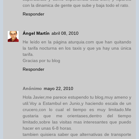
con la dinamica de gente que sube y baja todo el rato.
Responder
Ángel Martín
abril 08, 2010
He leído en la página aturquia.com que han quitando
la tarifa nocturna en los taxis y que ya hay una única
tarifa.
Gracias por tu blog
Responder
Anónimo
mayo 22, 2010
Hola Javier,me parece estupendo tu blog,muy ameno y
util.Voy a Estambul en Junio,y haciendo escala de un
crucero,con lo cual el tiempo es muy limitado.Me
gustaria que me orientases,dentro del tiempo
limitado,sobre las visitas mas interesantes que puedo
hacer en unas 6-8 horas.
tambien quisiera saber que alternativas de transporte