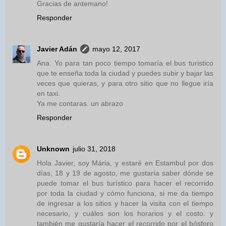
Gracias de antemano!
Responder
Javier Adán
mayo 12, 2017
Ana. Yo para tan poco tiempo tomaría el bus turistico
que te enseña toda la ciudad y puedes subir y bajar las
veces que quieras, y para otro sitio que no llegue iría
en taxi.
Ya me contaras. un abrazo
Responder
Unknown
julio 31, 2018
Hola Javier, soy Mária, y estaré en Estambul por dos
días, 18 y 19 de agosto, me gustaría saber dónde se
puede tomar el bus turístico para hacer el recorrido
por toda la ciudad y cómo funciona, si me da tiempo
de ingresar a los sitios y hacer la visita con el tiempo
necesario, y cuáles son los horarios y el costo. y
también me gustaría hacer el recorrido por el bósforo