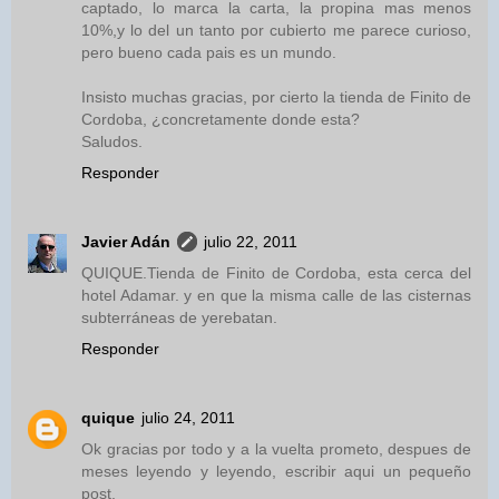
captado, lo marca la carta, la propina mas menos
10%,y lo del un tanto por cubierto me parece curioso,
pero bueno cada pais es un mundo.
Insisto muchas gracias, por cierto la tienda de Finito de
Cordoba, ¿concretamente donde esta?
Saludos.
Responder
Javier Adán
julio 22, 2011
QUIQUE.Tienda de Finito de Cordoba, esta cerca del
hotel Adamar. y en que la misma calle de las cisternas
subterráneas de yerebatan.
Responder
quique
julio 24, 2011
Ok gracias por todo y a la vuelta prometo, despues de
meses leyendo y leyendo, escribir aqui un pequeño
post.