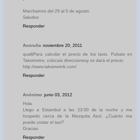
Marchamos del 29 al 5 de agosto.
Saludos
Responder
Acoruña
noviembre 20, 2011
qualliPara calcular el precio de los taxis. Pulsais en
Taksimetre, colocais direccionesy os dará el precio.
http://www.taksimetrik.com/
Responder
Anónimo
junio 03, 2012
Hola
Llego a Estambul a las 23:00 de la noche y me
hospedo cerca de la Mezquita Azul. ¿Cuánto me
puede costar el taxi?
Gracias
Responder