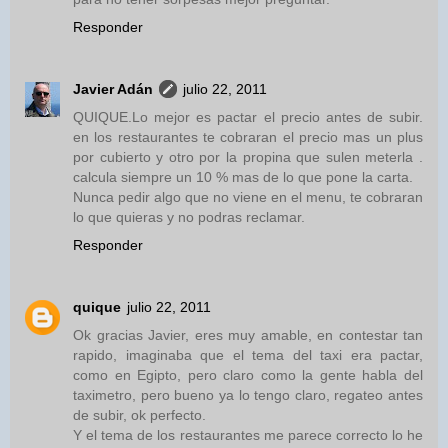
Responder
Javier Adán
julio 22, 2011
QUIQUE.Lo mejor es pactar el precio antes de subir.
en los restaurantes te cobraran el precio mas un plus
por cubierto y otro por la propina que sulen meterla .
calcula siempre un 10 % mas de lo que pone la carta.
Nunca pedir algo que no viene en el menu, te cobraran
lo que quieras y no podras reclamar.
Responder
quique
julio 22, 2011
Ok gracias Javier, eres muy amable, en contestar tan
rapido, imaginaba que el tema del taxi era pactar,
como en Egipto, pero claro como la gente habla del
taximetro, pero bueno ya lo tengo claro, regateo antes
de subir, ok perfecto.
Y el tema de los restaurantes me parece correcto lo he