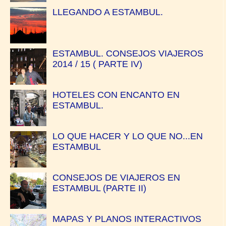
LLEGANDO A ESTAMBUL.
ESTAMBUL. CONSEJOS VIAJEROS
2014 / 15 ( PARTE IV)
HOTELES CON ENCANTO EN
ESTAMBUL.
LO QUE HACER Y LO QUE NO...EN
ESTAMBUL
CONSEJOS DE VIAJEROS EN
ESTAMBUL (PARTE II)
MAPAS Y PLANOS INTERACTIVOS