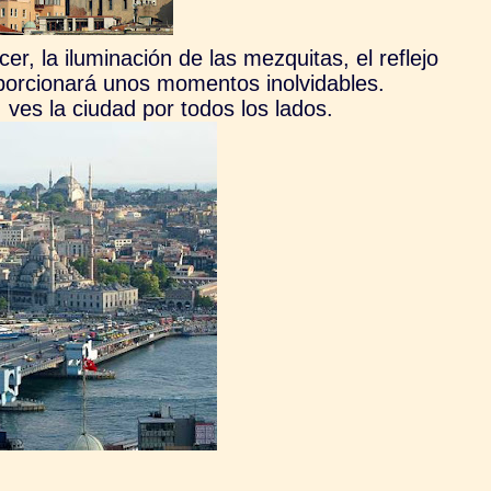
cer, la iluminación de las mezquitas, el reflejo
roporcionará unos momentos inolvidables.
ves la ciudad por todos los lados.