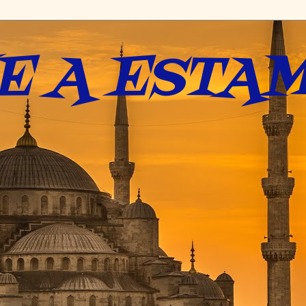
E A ESTAM