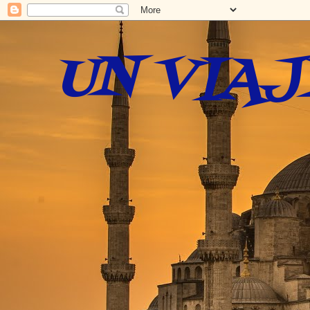
UN VIAJ