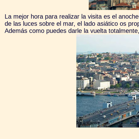
La mejor hora para realizar la visita es el anoche
de las luces sobre el mar, el lado asiático os p
Además como puedes darle la vuelta totalmente, 