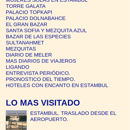
TORRE GALATA
PALACIO TOPKAPI
PALACIO DOLNABAHCE
EL GRAN BAZAR
SANTA SOFIA Y MEZQUITA AZUL
BAZAR DE LAS ESPECIES
SULTANAHMET
MEZQUITAS
DIARIO DE MELER
MAS DIARIOS DE VIAJEROS
LIGANDO
ENTREVISTA PERIÓDICO.
PRONOSTICO DEL TIEMPO.
HOTELES CON ENCANTO EN ESTAMBUL
LO MAS VISITADO
ESTAMBUL. TRASLADO DESDE EL
AEROPUERTO.