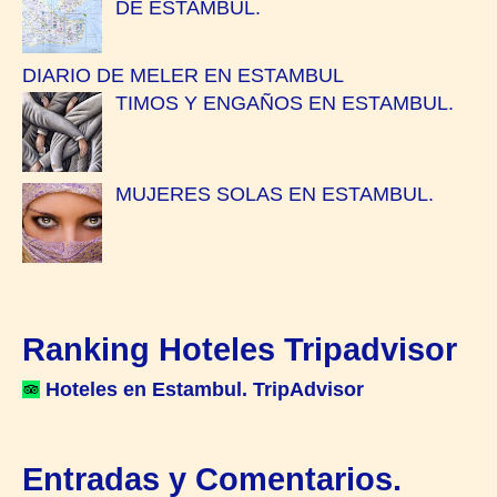
DE ESTAMBUL.
DIARIO DE MELER EN ESTAMBUL
TIMOS Y ENGAÑOS EN ESTAMBUL.
MUJERES SOLAS EN ESTAMBUL.
Ranking Hoteles Tripadvisor
Hoteles en Estambul. TripAdvisor
Entradas y Comentarios.