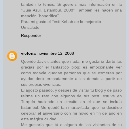
también lo tenéis. Si quereís más información en la
"Guia Azul. Estambul. 2008" También les hacen una
mención "honorífica"
Para mi gusto el Testi Kebab de lo mejorcito.
Un saludo
Responder
victoria
noviembre 12, 2008
Querido Javier, antes que nada, me gustaría darte las
gracias por el fantástico blog; es emocionante ver
como todavía quedan personas que se esmeran por
ayudar desinteresadamente a los demás a partir de
sus propias vivencias.
El agosto pasado, y desúés de visitar tu blog y de paso
reirme un rato con algunos de tus post, estuve en
Turquía haciendo un circuito en el que se incluía
Estambul. Me quedé tan maravillada, que he decidido
celebrar el aniversario con mi novio en fin de año en
esta mágica ciudad.
Me gustaría que tú o alguno de los visitantes de tu