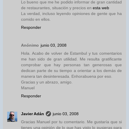
Lo bueno que me he podido informar de gran cantidad
de restaurantes, situación y precios en
esta web
La verdad, incluso leyendo opiniones de gente que ha
comido en ellos.
Responder
Anónimo
junio 03, 2008
Hola. Acabo de volver de Estambul y tus comentarios
me han sido de gran utilidad. Me resulta gratificante
comprobar que hay personas tan generosas que
dedican parte de su tiempo a orientar a los demás de
manera tan desinteresada. Enhorabuena por eso.
Gracias y un abrazo, amigo.
Manuel
Responder
Javier Adán
junio 03, 2008
Gracias Manuel por tu comentario. Me gustaría que si
tienes una opinión de lo que has visto lo pusieras para