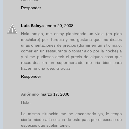
Responder
Luis Salaya
enero 20, 2008
Hola amigo, me estoy planteando un viaje (en plan
mochilero) por Turquia y me gustaria que me dieses
unas orientaciones de precios (dormir en un sitio malo,
comer en un restaurante o tomar algo por la noche) a
y si me pudieses decir el precio de alguna cosa que
recuerdes en un supermercado me iria bien para
hacerme una idea. Gracias
Responder
Anónimo
marzo 17, 2008
Hola.
La misma situación me he encontrado yo, le tengo
cierto miedo a la cocina de este país por el exceso de
especies que suelen tener.