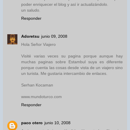
poder enriquecer el blog y así ir actualizándolo.
un saludo.
Responder
Adoretsu
junio 09, 2008
Hola Señor Viajero
Visité varias veces su pagina porque aunque hay
muchas paginas sobre Estambul suya es diferente
porque cuenta las cosas desde vista de un viajero sino
un turista. Me gustaria intercambio de enlaces.
Serhan Kocaman
www.mundoturco.com
Responder
paco otero
junio 10, 2008