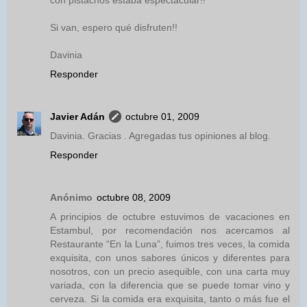
con pistachos estaba espectacular!!
Si van, espero qué disfruten!!
Davinia
Responder
Javier Adán
octubre 01, 2009
Davinia. Gracias . Agregadas tus opiniones al blog.
Responder
Anónimo
octubre 08, 2009
A principios de octubre estuvimos de vacaciones en
Estambul, por recomendación nos acercamos al
Restaurante “En la Luna”, fuimos tres veces, la comida
exquisita, con unos sabores únicos y diferentes para
nosotros, con un precio asequible, con una carta muy
variada, con la diferencia que se puede tomar vino y
cerveza. Si la comida era exquisita, tanto o más fue el