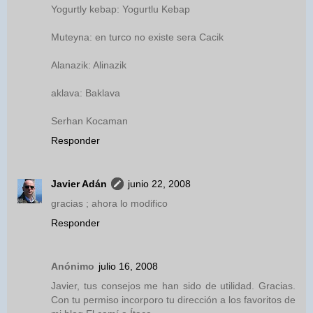
Yogurtly kebap: Yogurtlu Kebap
Muteyna: en turco no existe sera Cacik
Alanazik: Alinazik
aklava: Baklava
Serhan Kocaman
Responder
Javier Adán
junio 22, 2008
gracias ; ahora lo modifico
Responder
Anónimo
julio 16, 2008
Javier, tus consejos me han sido de utilidad. Gracias.
Con tu permiso incorporo tu dirección a los favoritos de