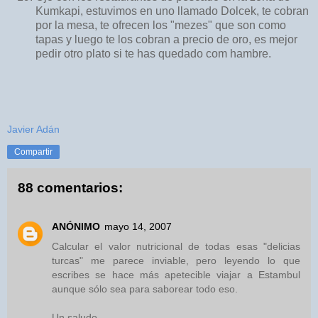
Kumkapi, estuvimos en uno llamado Dolcek, te cobran
por la mesa, te ofrecen los "mezes" que son como
tapas y luego te los cobran a precio de oro, es mejor
pedir otro plato si te has quedado com hambre.
Javier Adán
Compartir
88 comentarios:
ANÓNIMO
mayo 14, 2007
Calcular el valor nutricional de todas esas "delicias
turcas" me parece inviable, pero leyendo lo que
escribes se hace más apetecible viajar a Estambul
aunque sólo sea para saborear todo eso.
Un saludo