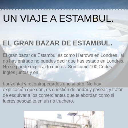
UN VIAJE A ESTAMBUL.
EL GRAN BAZAR DE ESTAMBUL.
El gran bazar de Estambul es como Harrows en Londres , si
no has entrado no puedes decir que has estado en Londres.
No se puede explicar lo que es. Son como 100 Cortes
Ingles juntos y en
horizontal y recontrapegados uno al otro. No hay
explicación que dar , es cuestión de andar y pasear, y tratar
de esquivar a los comerciantes que te abordan como si
fueres pescadito en un río truchero.