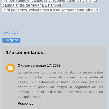
Hemos vuelto encantadas y recomendaremos visitar tu
página antes de viajar a Estambul.
Y si podemos, volveremos a esta sorprendente ciudad.
Javier Adán
Compartir
175 comentarios:
Okavango
marzo 17, 2009
Es cierto que los gobiernos de algunos paises estan
alertando a los turistas de los riesgos de visitar el
bazar? Supuestamente el bazar tiene una grietas y
daños que ponen en peligro la seguridad de los
turistas, pues el edificio se puede venir al suelo en
cualquier momento!
Responder