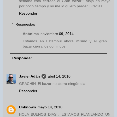
semana está cerrado el Gran Bazar?, viajo en mayo
por poco tiempo y no me lo quiero perder. Gracias.
Responder
Respuestas
Anónimo
noviembre 09, 2014
Estamos en Estambul ahora mismo y el gran
bazar cierra los domingos.
Responder
Javier Adán
abril 14, 2010
GRACHIN. El bazar no cierra ningún dia.
Responder
Unknown
mayo 14, 2010
HOLA BUENOS DIAS , ESTAMOS PLANEANDO UN