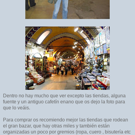
Dentro no hay mucho que ver excepto las tiendas, alguna
fuente y un antiguo cafetín enano que os dejo la foto para
que lo veáis.
Para comprar os recomiendo mejor las tiendas que rodean
el gran bazar, que hay otras miles y también están
organizadas un poco por gremios (ropa, cuero , bisutería etc