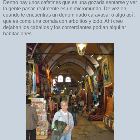
Dentro hay unos cafetines que es una gozada sentarse y ver
la gente pasar, realmente es un micromundo. De vez en
cuando te encuentras un denominado caravasar o algo así ,
que es como una corrala con arbolitos y todo. Ahí creo
dejaban los caballos y los comerciantes podían alquilar
habitaciones.