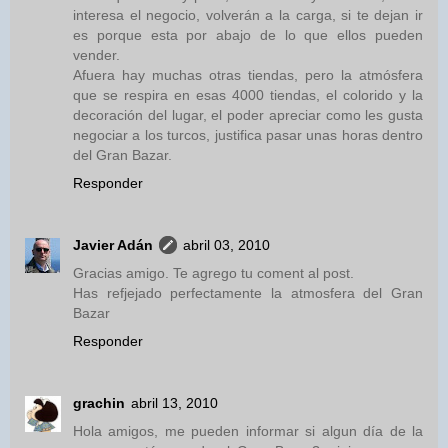
interesa el negocio, volverán a la carga, si te dejan ir
es porque esta por abajo de lo que ellos pueden
vender.
Afuera hay muchas otras tiendas, pero la atmósfera
que se respira en esas 4000 tiendas, el colorido y la
decoración del lugar, el poder apreciar como les gusta
negociar a los turcos, justifica pasar unas horas dentro
del Gran Bazar.
Responder
Javier Adán
abril 03, 2010
Gracias amigo. Te agrego tu coment al post.
Has refjejado perfectamente la atmosfera del Gran
Bazar
Responder
grachin
abril 13, 2010
Hola amigos, me pueden informar si algun día de la