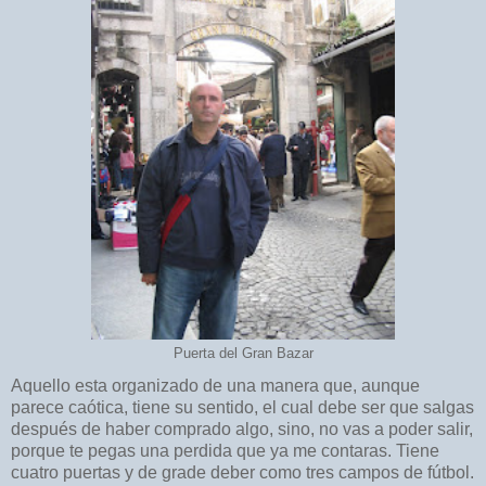
Puerta del Gran Bazar
Aquello esta organizado de una manera que, aunque
parece caótica, tiene su sentido, el cual debe ser que salgas
después de haber comprado algo, sino, no vas a poder salir,
porque te pegas una perdida que ya me contaras. Tiene
cuatro puertas y de grade deber como tres campos de fútbol.