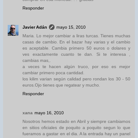
Responder
Javier Adán
mayo 15, 2010
Maria. Lo mejor cambiar a liras turcas. Tienes muchas
casas de cambio. En el bazar hay varias y el cambio
es aceptable. Cambia primero 50 euros o dolares y
ves exactamente cuanto te dan. Si te interesa ,
cambias mas,.
a veces te hacen algún truco, por eso es mejor
cambiar primero poca cantidad.
los kilim varian según calidad pero rondan los 30 - 50
euros.Ojo tienes que regatear y mucho.
Responder
xana
mayo 16, 2010
Nosotros hemos estado en Abril y siempre cambiamos
en sitios oficiales de poquito a poquito segun lo que
fueramos a gastar en el dia. A la entrada hay un panel